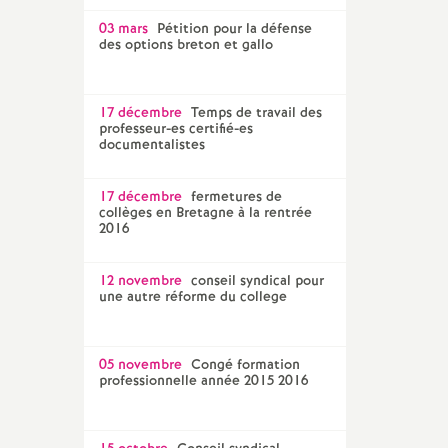
03 mars
Pétition pour la défense
des options breton et gallo
17 décembre
Temps de travail des
professeur-es certifié-es
documentalistes
17 décembre
fermetures de
collèges en Bretagne à la rentrée
2016
12 novembre
conseil syndical pour
une autre réforme du college
05 novembre
Congé formation
professionnelle année 2015 2016