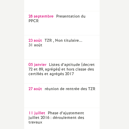
28 septembre
Presentation du
PPCR
23 août
TZR , Non titulaire...
31 août
05 janvier
Listes d’aptitude (decret
72 et 89, agrégés) et hors classe des
certifiés et agrégés 2017
27 août
réunion de rentrée des TZR
11 juillet
Phase d’ajustement
juillet 2016 : déroulement des
travaux