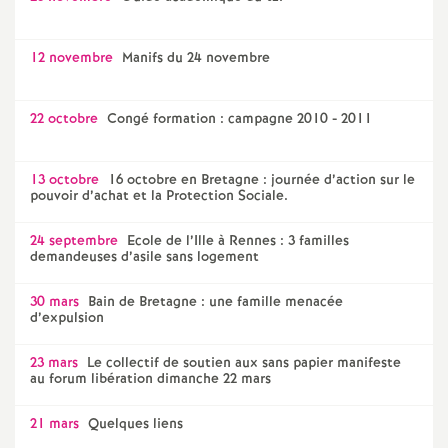
12 novembre
Manifs du 24 novembre
22 octobre
Congé formation : campagne 2010 - 2011
13 octobre
16 octobre en Bretagne : journée d’action sur le
pouvoir d’achat et la Protection Sociale.
24 septembre
Ecole de l’Ille à Rennes : 3 familles
demandeuses d’asile sans logement
30 mars
Bain de Bretagne : une famille menacée
d’expulsion
23 mars
Le collectif de soutien aux sans papier manifeste
au forum libération dimanche 22 mars
21 mars
Quelques liens