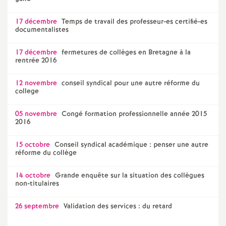
17 décembre
Temps de travail des professeur-es certifié-es
documentalistes
17 décembre
fermetures de collèges en Bretagne à la
rentrée 2016
12 novembre
conseil syndical pour une autre réforme du
college
05 novembre
Congé formation professionnelle année 2015
2016
15 octobre
Conseil syndical académique : penser une autre
réforme du collège
14 octobre
Grande enquête sur la situation des collègues
non-titulaires
26 septembre
Validation des services : du retard