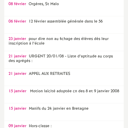
08 février
Orgères, St Malo
06 février
12 février assemblée générale dans le 56
23 janvier
pour dire non au fichage des élèves dès leur
inscription à l’école
21 janvier
URGENT 20/01/08 - Liste d’aptitude au corps
des agrégés :
21 janvier
APPEL AUX RETRAITES
15 janvier
Motion laïcité adoptée cn des 8 et 9 janvier 2008
15 janvier
Manifs du 24 janvier en Bretagne
09 janvier
Hors-classe :