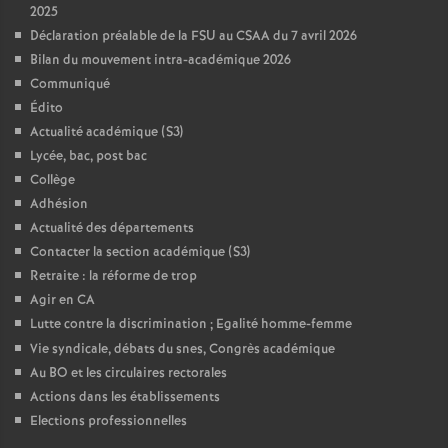
2025
Déclaration préalable de la FSU au CSAA du 7 avril 2026
Bilan du mouvement intra-académique 2026
Communiqué
Édito
Actualité académique (S3)
Lycée, bac, post bac
Collège
Adhésion
Actualité des départements
Contacter la section académique (S3)
Retraite : la réforme de trop
Agir en CA
Lutte contre la discrimination
; Egalité homme-femme
Vie syndicale, débats du snes, Congrès académique
Au BO et les circulaires rectorales
Actions dans les établissements
Elections professionnelles