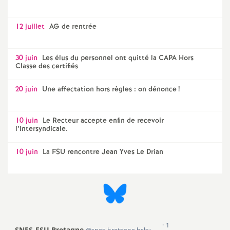
12 juillet
AG de rentrée
30 juin
Les élus du personnel ont quitté la CAPA Hors
Classe des certifiés
20 juin
Une affectation hors règles : on dénonce
!
10 juin
Le Recteur accepte enfin de recevoir
l’Intersyndicale.
10 juin
La FSU rencontre Jean Yves Le Drian