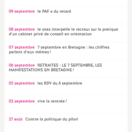
09 septembre
le PAF a du retard
08 septembre
le snes interpelle le recteur sur la pratique
d’un cabinet privé de conseil en orientation
07 septembre
7 septembre en Bretagne : les chiffres
parlent d’eux mêmes
!
06 septembre
RETRAITES : LE 7 SEPTEMBRE, LES
MANIFESTATIONS EN BRETAGNE
!
05 septembre
les RDV du 6 septembre
02 septembre
vive la rentrée
!
27 août
Contre la politique du pilori