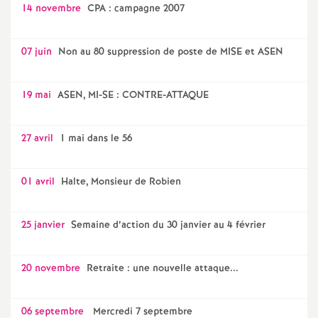
14 novembre
CPA : campagne 2007
07 juin
Non au 80 suppression de poste de MISE et ASEN
19 mai
ASEN, MI-SE : CONTRE-ATTAQUE
27 avril
1 mai dans le 56
01 avril
Halte, Monsieur de Robien
25 janvier
Semaine d’action du 30 janvier au 4 février
20 novembre
Retraite : une nouvelle attaque...
06 septembre
Mercredi 7 septembre