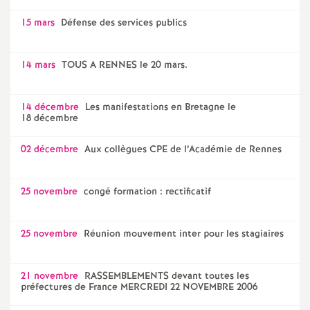
15 mars
Défense des services publics
14 mars
TOUS A RENNES le 20 mars.
14 décembre
Les manifestations en Bretagne le
18 décembre
02 décembre
Aux collègues CPE de l’Académie de Rennes
25 novembre
congé formation : rectificatif
25 novembre
Réunion mouvement inter pour les stagiaires
21 novembre
RASSEMBLEMENTS devant toutes les
préfectures de France MERCREDI 22 NOVEMBRE 2006