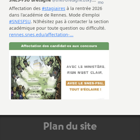
Plan du site