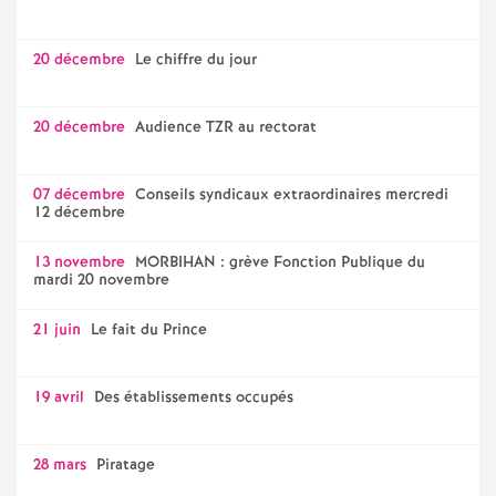
20 décembre
Le chiffre du jour
20 décembre
Audience TZR au rectorat
07 décembre
Conseils syndicaux extraordinaires mercredi
12 décembre
13 novembre
MORBIHAN : grève Fonction Publique du
mardi 20 novembre
21 juin
Le fait du Prince
19 avril
Des établissements occupés
28 mars
Piratage