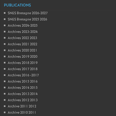
PUBLICATIONS
SNES Bretagne 2026-2027
SNES Bretagne 2025 2026
Archives 2024-2025
Archives 2023-2024
Archives 2022 2023
Archives 2021 2022
Archives 2020 2021
Archives 2019 2020
Archives 2018 2019
Archives 2017 2018
Archives 2016 -2017
Archives 2015 2016
Archives 2014 2015
Archives 2013 2014
Archives 2012 2013
Archive 2011 2012
Archive 2010 2011