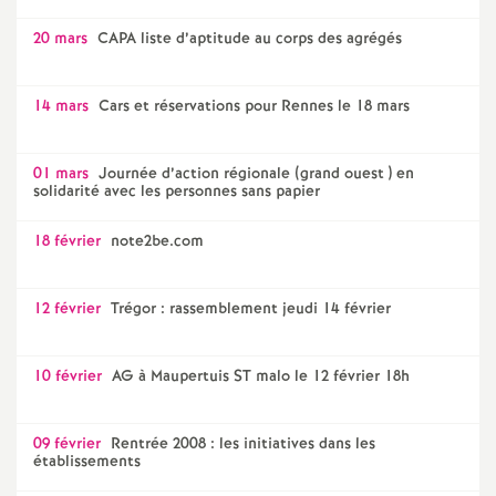
20 mars
CAPA liste d’aptitude au corps des agrégés
14 mars
Cars et réservations pour Rennes le 18 mars
01 mars
Journée d’action régionale (grand ouest ) en
solidarité avec les personnes sans papier
18 février
note2be.com
12 février
Trégor : rassemblement jeudi 14 février
10 février
AG à Maupertuis ST malo le 12 février 18h
09 février
Rentrée 2008 : les initiatives dans les
établissements