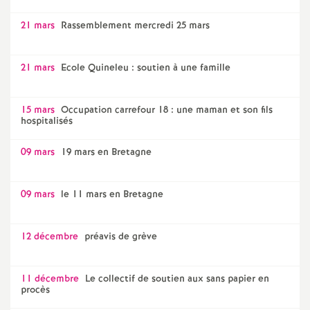
21 mars
Rassemblement mercredi 25 mars
21 mars
Ecole Quineleu : soutien à une famille
15 mars
Occupation carrefour 18 : une maman et son fils
hospitalisés
09 mars
19 mars en Bretagne
09 mars
le 11 mars en Bretagne
12 décembre
préavis de grève
11 décembre
Le collectif de soutien aux sans papier en
procès