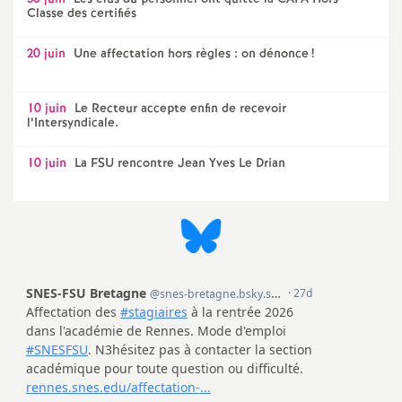
Classe des certifiés
20 juin
Une affectation hors règles : on dénonce
!
10 juin
Le Recteur accepte enfin de recevoir
l’Intersyndicale.
10 juin
La FSU rencontre Jean Yves Le Drian