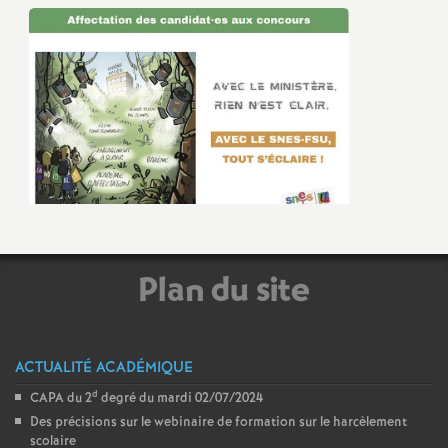
Plan du site
ACTUALITÉ ACADÉMIQUE
d
CAPA du 2
degré du mardi 02/07/2024
Des précisions sur le webinaire de formation sur le harcèlement
scolaire