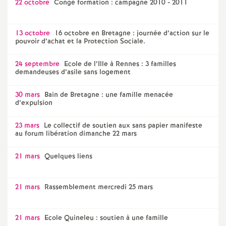
22 octobre
Congé formation : campagne 2010 - 2011
13 octobre
16 octobre en Bretagne : journée d’action sur le
pouvoir d’achat et la Protection Sociale.
24 septembre
Ecole de l’Ille à Rennes : 3 familles
demandeuses d’asile sans logement
30 mars
Bain de Bretagne : une famille menacée
d’expulsion
23 mars
Le collectif de soutien aux sans papier manifeste
au forum libération dimanche 22 mars
21 mars
Quelques liens
21 mars
Rassemblement mercredi 25 mars
21 mars
Ecole Quineleu : soutien à une famille