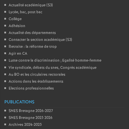
Actualité académique (S3)
Lycée, bac, post bac
Collège
Adhésion
Actualité des départements
Contacter la section académique (S3)
Retraite : la réforme de trop
Agir en CA
Lutte contre la discrimination
; Egalité homme-femme
Vie syndicale, débats du snes, Congrès académique
Au BO et les circulaires rectorales
Actions dans les établissements
Elections professionnelles
PUBLICATIONS
SNES Bretagne 2026-2027
SNES Bretagne 2025 2026
Archives 2024-2025