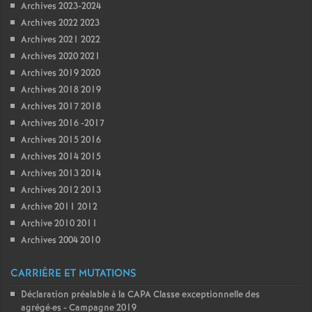
Archives 2023-2024
Archives 2022 2023
Archives 2021 2022
Archives 2020 2021
Archives 2019 2020
Archives 2018 2019
Archives 2017 2018
Archives 2016 -2017
Archives 2015 2016
Archives 2014 2015
Archives 2013 2014
Archives 2012 2013
Archive 2011 2012
Archive 2010 2011
Archives 2004 2010
CARRIÈRE ET MUTATIONS
Déclaration préalable à la CAPA Classe exceptionnelle des
agrégé
·
es - Campagne 2019