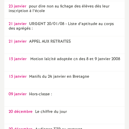
23 janvier
pour dire non au fichage des élèves dès leur
inscription à l’école
21 janvier
URGENT 20/01/08 - Liste d’aptitude au corps
des agrégés :
21 janvier
APPEL AUX RETRAITES
15 janvier
Motion laïcité adoptée cn des 8 et 9 janvier 2008
15 janvier
Manifs du 24 janvier en Bretagne
09 janvier
Hors-classe :
20 décembre
Le chiffre du jour