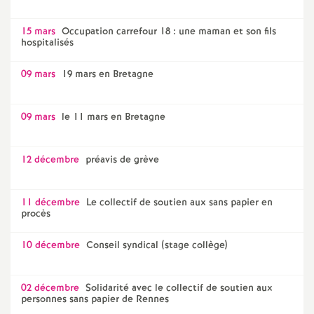
15 mars
Occupation carrefour 18 : une maman et son fils
hospitalisés
09 mars
19 mars en Bretagne
09 mars
le 11 mars en Bretagne
12 décembre
préavis de grève
11 décembre
Le collectif de soutien aux sans papier en
procès
10 décembre
Conseil syndical (stage collège)
02 décembre
Solidarité avec le collectif de soutien aux
personnes sans papier de Rennes