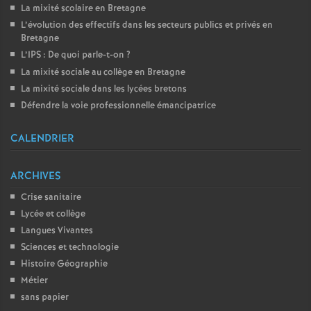
La mixité scolaire en Bretagne
L’évolution des effectifs dans les secteurs publics et privés en
Bretagne
L’IPS : De quoi parle-t-on
?
La mixité sociale au collège en Bretagne
La mixité sociale dans les lycées bretons
Défendre la voie professionnelle émancipatrice
CALENDRIER
ARCHIVES
Crise sanitaire
Lycée et collège
Langues Vivantes
Sciences et technologie
Histoire Géographie
Métier
sans papier