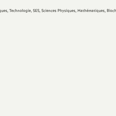
iques, Technologie, SES, Sciences Physiques, Mathématiques, Bioch