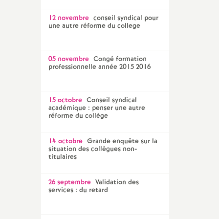
12 novembre
conseil syndical pour
une autre réforme du college
05 novembre
Congé formation
professionnelle année 2015 2016
15 octobre
Conseil syndical
académique : penser une autre
réforme du collège
14 octobre
Grande enquête sur la
situation des collègues non-
titulaires
26 septembre
Validation des
services : du retard