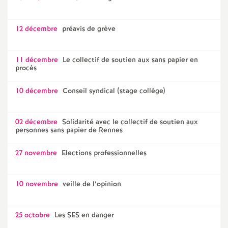
12 décembre
préavis de grève
11 décembre
Le collectif de soutien aux sans papier en
procès
10 décembre
Conseil syndical (stage collège)
02 décembre
Solidarité avec le collectif de soutien aux
personnes sans papier de Rennes
27 novembre
Elections professionnelles
10 novembre
veille de l’opinion
25 octobre
Les SES en danger