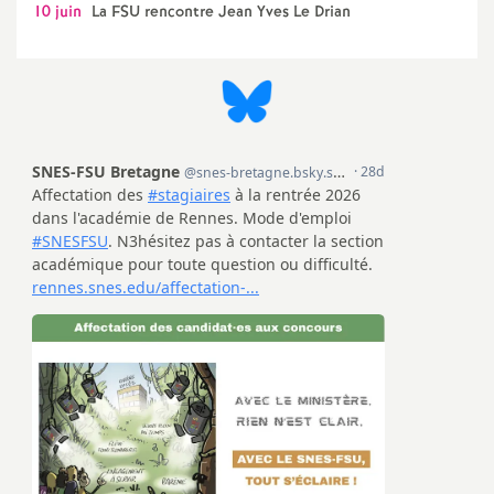
10 juin
La FSU rencontre Jean Yves Le Drian