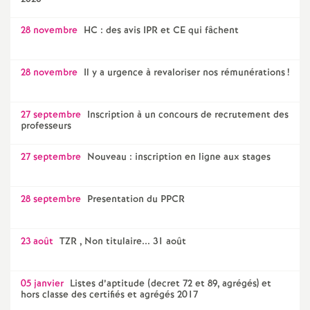
28 novembre
HC : des avis IPR et CE qui fâchent
28 novembre
Il y a urgence à revaloriser nos rémunérations
!
27 septembre
Inscription à un concours de recrutement des
professeurs
27 septembre
Nouveau : inscription en ligne aux stages
28 septembre
Presentation du PPCR
23 août
TZR , Non titulaire... 31 août
05 janvier
Listes d’aptitude (decret 72 et 89, agrégés) et
hors classe des certifiés et agrégés 2017