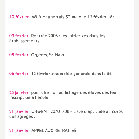
10 février
AG à Maupertuis ST malo le 12 février 18h
09 février
Rentrée 2008 : les initiatives dans les
établissements
08 février
Orgères, St Malo
06 février
12 février assemblée générale dans le 56
23 janvier
pour dire non au fichage des élèves dès leur
inscription à l’école
21 janvier
URGENT 20/01/08 - Liste d’aptitude au corps
des agrégés :
21 janvier
APPEL AUX RETRAITES