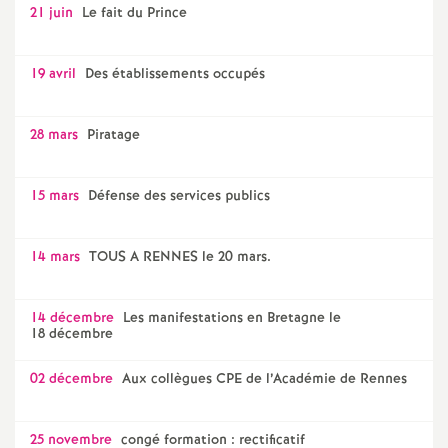
21 juin
Le fait du Prince
19 avril
Des établissements occupés
28 mars
Piratage
15 mars
Défense des services publics
14 mars
TOUS A RENNES le 20 mars.
14 décembre
Les manifestations en Bretagne le
18 décembre
02 décembre
Aux collègues CPE de l’Académie de Rennes
25 novembre
congé formation : rectificatif