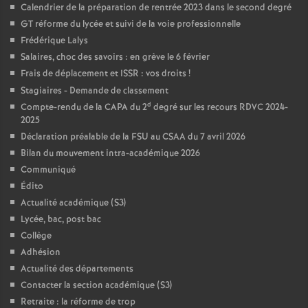
Calendrier de la préparation de rentrée 2023 dans le second degré
GT réforme du lycée et suivi de la voie professionnelle
Frédérique Lalys
Salaires, choc des savoirs : en grève le 6 février
Frais de déplacement et ISSR : vos droits
!
Stagiaires - Demande de classement
d
Compte-rendu de la CAPA du 2
degré sur les recours RDVC 2024-
2025
Déclaration préalable de la FSU au CSAA du 7 avril 2026
Bilan du mouvement intra-académique 2026
Communiqué
Édito
Actualité académique (S3)
Lycée, bac, post bac
Collège
Adhésion
Actualité des départements
Contacter la section académique (S3)
Retraite : la réforme de trop