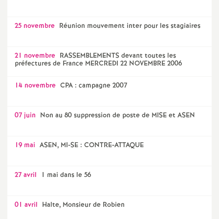
25 novembre
Réunion mouvement inter pour les stagiaires
21 novembre
RASSEMBLEMENTS devant toutes les
préfectures de France MERCREDI 22 NOVEMBRE 2006
14 novembre
CPA : campagne 2007
07 juin
Non au 80 suppression de poste de MISE et ASEN
19 mai
ASEN, MI-SE : CONTRE-ATTAQUE
27 avril
1 mai dans le 56
01 avril
Halte, Monsieur de Robien