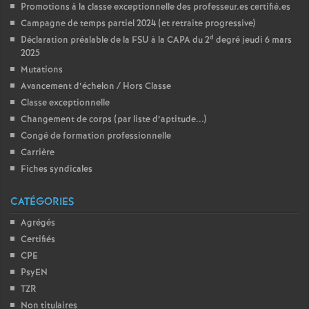
Promotions à la classe exceptionnelle des professeur.es certifié.es
Campagne de temps partiel 2024 (et retraite progressive)
d
Déclaration préalable de la FSU à la CAPA du 2
degré jeudi 6 mars
2025
Mutations
Avancement d’échelon / Hors Classe
Classe exceptionnelle
Changement de corps (par liste d’aptitude...)
Congé de formation professionnelle
Carrière
Fiches syndicales
CATÉGORIES
Agrégés
Certifiés
CPE
PsyEN
TZR
Non titulaires