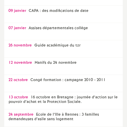
09 janvier
CAPA : des modifications de date
07 janvier
Assises départementales collège
26 novembre
Guide académique du tzr
12 novembre
Manifs du 24 novembre
22 octobre
Congé formation : campagne 2010 - 2011
13 octobre
16 octobre en Bretagne : journée d’action sur le
pouvoir d’achat et la Protection Sociale.
24 septembre
Ecole de l’Ille à Rennes : 3 familles
demandeuses d’asile sans logement