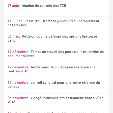
27 août
réunion de rentrée des TZR
11 juillet
Phase d’ajustement juillet 2016 : déroulement
des travaux
03 mars
Pétition pour la défense des options breton et
gallo
17 décembre
Temps de travail des professeur-es certifié-es
documentalistes
17 décembre
fermetures de collèges en Bretagne à la
rentrée 2016
12 novembre
conseil syndical pour une autre réforme du
college
05 novembre
Congé formation professionnelle année 2015
2016