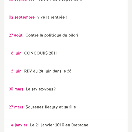
02 septembre
vive la rentrée
!
27 août
Contre la politique du pilori
18 juin
CONCOURS 2011
15 juin
RDV du 24 juin dans le 56
30 mars
Le saviez-vous
?
27 mars
Soutenez Beauty et sa fille
14 janvier
Le 21 janvier 2010 en Bretagne