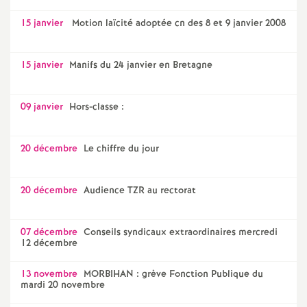
15 janvier
Motion laïcité adoptée cn des 8 et 9 janvier 2008
15 janvier
Manifs du 24 janvier en Bretagne
09 janvier
Hors-classe :
20 décembre
Le chiffre du jour
20 décembre
Audience TZR au rectorat
07 décembre
Conseils syndicaux extraordinaires mercredi
12 décembre
13 novembre
MORBIHAN : grève Fonction Publique du
mardi 20 novembre