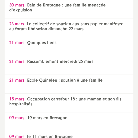
30 mars
Bain de Bretagne : une famille menacée
d’expulsion
23 mars
Le collectif de soutien aux sans papier manifeste
au forum libération dimanche 22 mars
21 mars
Quelques liens
21 mars
Rassemblement mercredi 25 mars
21 mars
Ecole Quineleu : soutien à une famille
15 mars
Occupation carrefour 18 : une maman et son fils
hospitalisés
09 mars
19 mars en Bretagne
09 mars
le 11 mars en Bretagne