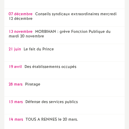
07 décembre
Conseils syndicaux extraordinaires mercredi
12 décembre
13 novembre
MORBIHAN : grève Fonction Publique du
mardi 20 novembre
21 juin
Le fait du Prince
19 avril
Des établissements occupés
28 mars
Piratage
15 mars
Défense des services publics
14 mars
TOUS A RENNES le 20 mars.