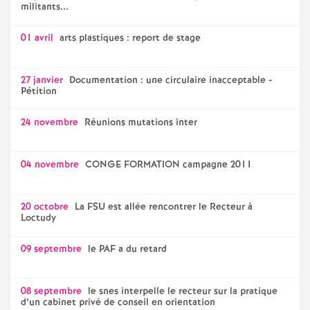
militants...
01 avril
arts plastiques : report de stage
27 janvier
Documentation : une circulaire inacceptable -
Pétition
24 novembre
Réunions mutations inter
04 novembre
CONGE FORMATION campagne 2011
20 octobre
La FSU est allée rencontrer le Recteur à
Loctudy
09 septembre
le PAF a du retard
08 septembre
le snes interpelle le recteur sur la pratique
d’un cabinet privé de conseil en orientation