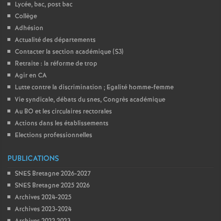
Lycée, bac, post bac
Collège
Adhésion
Actualité des départements
Contacter la section académique (S3)
Retraite : la réforme de trop
Agir en CA
Lutte contre la discrimination
; Egalité homme-femme
Vie syndicale, débats du snes, Congrès académique
Au BO et les circulaires rectorales
Actions dans les établissements
Elections professionnelles
PUBLICATIONS
SNES Bretagne 2026-2027
SNES Bretagne 2025 2026
Archives 2024-2025
Archives 2023-2024