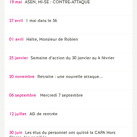
19 mai
ASEN, MI-SE : CONTRE-ATTAQUE
27 avril
1 mai dans le 56
01 avril
Halte, Monsieur de Robien
25 janvier
Semaine d’action du 30 janvier au 4 février
20 novembre
Retraite : une nouvelle attaque...
06 septembre
Mercredi 7 septembre
12 juillet
AG de rentrée
30 juin
Les élus du personnel ont quitté la CAPA Hors