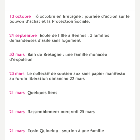
13 octobre
16 octobre en Bretagne : journée d’action sur le
pouvoir d’achat et la Protection Sociale.
24 septembre
Ecole de l’Ille à Rennes : 3 familles
demandeuses d’asile sans logement
30 mars
Bain de Bretagne : une famille menacée
d’expulsion
23 mars
Le collectif de soutien aux sans papier manifeste
au forum libération dimanche 22 mars
21 mars
Quelques liens
21 mars
Rassemblement mercredi 25 mars
21 mars
Ecole Quineleu : soutien à une famille