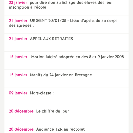
23 janvier
pour dire non au fichage des élèves dès leur
inscription à l’école
21 janvier
URGENT 20/01/08 - Liste d’aptitude au corps
des agrégés :
21 janvier
APPEL AUX RETRAITES
15 janvier
Motion laïcité adoptée cn des 8 et 9 janvier 2008
15 janvier
Manifs du 24 janvier en Bretagne
09 janvier
Hors-classe :
20 décembre
Le chiffre du jour
20 décembre
Audience TZR au rectorat