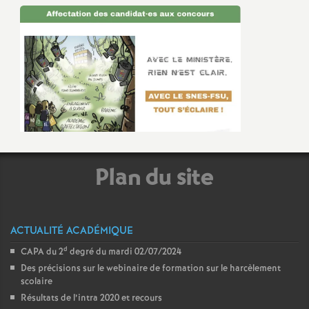
Plan du site
ACTUALITÉ ACADÉMIQUE
d
CAPA du 2
degré du mardi 02/07/2024
Des précisions sur le webinaire de formation sur le harcèlement
scolaire
Résultats de l’intra 2020 et recours