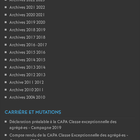
Archives 2022 2023
Archives 2021 2022
Archives 2020 2021
Archives 2019 2020
Archives 2018 2019
Archives 2017 2018
Archives 2016 -2017
Archives 2015 2016
Archives 2014 2015
Archives 2013 2014
Archives 2012 2013
Archive 2011 2012
Archive 2010 2011
Archives 2004 2010
CARRIÈRE ET MUTATIONS
Déclaration préalable à la CAPA Classe exceptionnelle des
agrégé
·
es - Campagne 2019
Compte rendu de la CAPA Classe Exceptionnelle des agrégé
·
es -