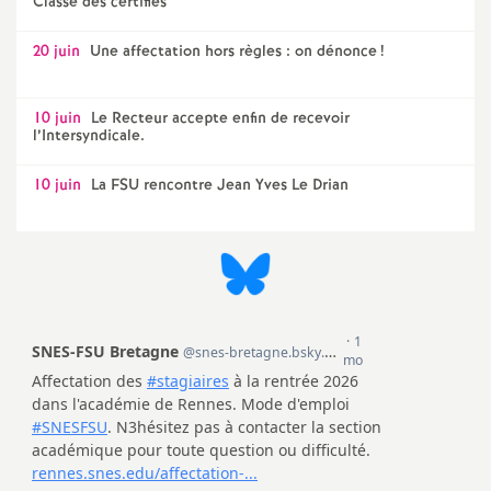
Classe des certifiés
20 juin
Une affectation hors règles : on dénonce
!
10 juin
Le Recteur accepte enfin de recevoir
l’Intersyndicale.
10 juin
La FSU rencontre Jean Yves Le Drian