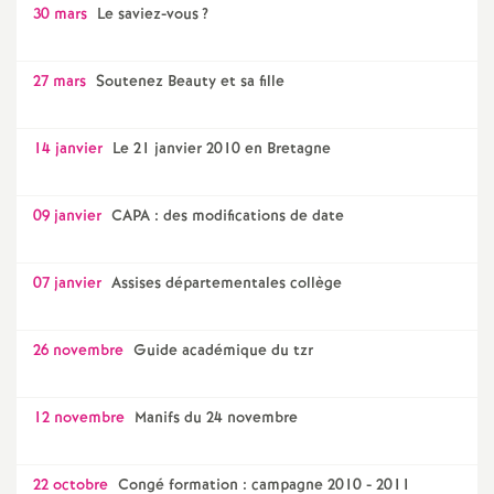
30 mars
Le saviez-vous
?
27 mars
Soutenez Beauty et sa fille
14 janvier
Le 21 janvier 2010 en Bretagne
09 janvier
CAPA : des modifications de date
07 janvier
Assises départementales collège
26 novembre
Guide académique du tzr
12 novembre
Manifs du 24 novembre
22 octobre
Congé formation : campagne 2010 - 2011