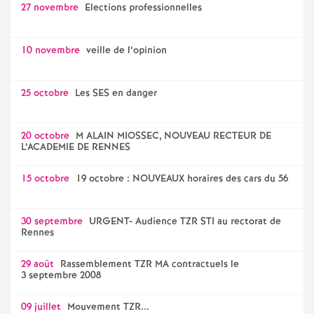
27 novembre
Elections professionnelles
10 novembre
veille de l’opinion
25 octobre
Les SES en danger
20 octobre
M ALAIN MIOSSEC, NOUVEAU RECTEUR DE
L’ACADEMIE DE RENNES
15 octobre
19 octobre : NOUVEAUX horaires des cars du 56
30 septembre
URGENT- Audience TZR STI au rectorat de
Rennes
29 août
Rassemblement TZR MA contractuels le
3 septembre 2008
09 juillet
Mouvement TZR...