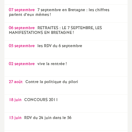
07 septembre
7 septembre en Bretagne : les chiffres
parlent d’eux mêmes
!
06 septembre
RETRAITES : LE 7 SEPTEMBRE, LES
MANIFESTATIONS EN BRETAGNE
!
05 septembre
les RDV du 6 septembre
02 septembre
vive la rentrée
!
27 août
Contre la politique du pilori
18 juin
CONCOURS 2011
15 juin
RDV du 24 juin dans le 56