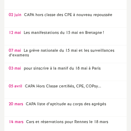
02 juin
CAPA hors classe des CPE à nouveau repoussée
12 mai
Les manifestations du 15 mai en Bretagne
!
07 mai
La grève nationale du 15 mai et les surveillances
d’examens
03 mai
pour sinscrire à la manif du 18 mai à Paris
05 avril
CAPA Hors Classe certifiés, CPE, COPsy...
20 mars
CAPA liste d’aptitude au corps des agrégés
14 mars
Cars et réservations pour Rennes le 18 mars