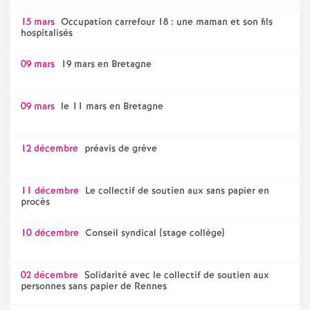
15 mars
Occupation carrefour 18 : une maman et son fils
hospitalisés
09 mars
19 mars en Bretagne
09 mars
le 11 mars en Bretagne
12 décembre
préavis de grève
11 décembre
Le collectif de soutien aux sans papier en
procès
10 décembre
Conseil syndical (stage collège)
02 décembre
Solidarité avec le collectif de soutien aux
personnes sans papier de Rennes