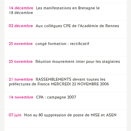
14 décembre
Les manifestations en Bretagne le
18 décembre
02 décembre
Aux collègues CPE de l’Académie de Rennes
25 novembre
congé formation : rectificatif
25 novembre
Réunion mouvement inter pour les stagiaires
21 novembre
RASSEMBLEMENTS devant toutes les
préfectures de France MERCREDI 22 NOVEMBRE 2006
14 novembre
CPA : campagne 2007
07 juin
Non au 80 suppression de poste de MISE et ASEN