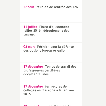
27 août
réunion de rentrée des TZR
11 juillet
Phase d’ajustement
juillet 2016 : déroulement des
travaux
03 mars
Pétition pour la défense
des options breton et gallo
17 décembre
Temps de travail des
professeur-es certifié-es
documentalistes
17 décembre
fermetures de
collèges en Bretagne à la rentrée
2016