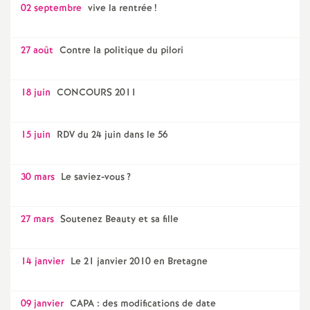
02 septembre
vive la rentrée
!
27 août
Contre la politique du pilori
18 juin
CONCOURS 2011
15 juin
RDV du 24 juin dans le 56
30 mars
Le saviez-vous
?
27 mars
Soutenez Beauty et sa fille
14 janvier
Le 21 janvier 2010 en Bretagne
09 janvier
CAPA : des modifications de date