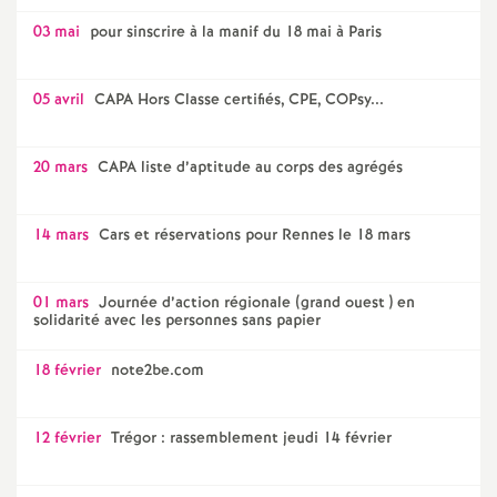
03 mai
pour sinscrire à la manif du 18 mai à Paris
05 avril
CAPA Hors Classe certifiés, CPE, COPsy...
20 mars
CAPA liste d’aptitude au corps des agrégés
14 mars
Cars et réservations pour Rennes le 18 mars
01 mars
Journée d’action régionale (grand ouest ) en
solidarité avec les personnes sans papier
18 février
note2be.com
12 février
Trégor : rassemblement jeudi 14 février