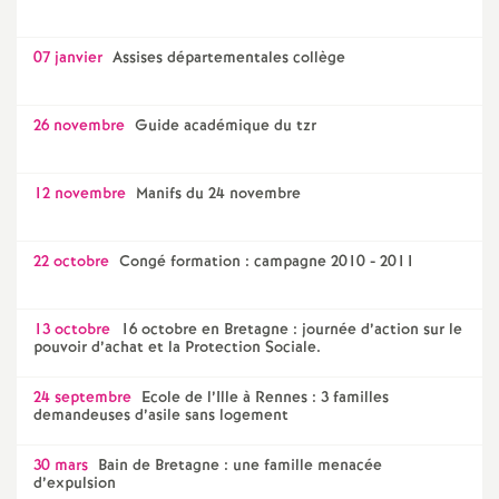
07 janvier
Assises départementales collège
26 novembre
Guide académique du tzr
12 novembre
Manifs du 24 novembre
22 octobre
Congé formation : campagne 2010 - 2011
13 octobre
16 octobre en Bretagne : journée d’action sur le
pouvoir d’achat et la Protection Sociale.
24 septembre
Ecole de l’Ille à Rennes : 3 familles
demandeuses d’asile sans logement
30 mars
Bain de Bretagne : une famille menacée
d’expulsion