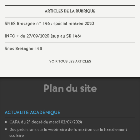
ARTICLES DE LA RUBRIQUE
SNES Bretagne n° 146 : spécial rentrée 2020
INFO + du 27/09/2020 (sup au SB 146)
Snes Bretagne 148
VOIR TOUS LES ARTICLES
Plan du site
ACTUALITÉ ACADÉMIQUE
d
CAPA du 2
degré du mardi 02/07/2024
Des précisions sur le webinaire de formation sur le harcèlement
scolaire