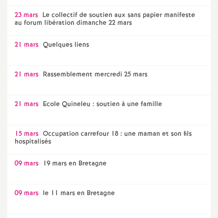
23 mars
Le collectif de soutien aux sans papier manifeste
au forum libération dimanche 22 mars
21 mars
Quelques liens
21 mars
Rassemblement mercredi 25 mars
21 mars
Ecole Quineleu : soutien à une famille
15 mars
Occupation carrefour 18 : une maman et son fils
hospitalisés
09 mars
19 mars en Bretagne
09 mars
le 11 mars en Bretagne