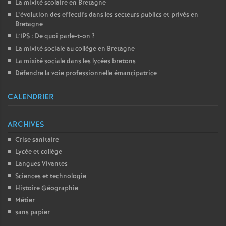
La mixité scolaire en Bretagne
L’évolution des effectifs dans les secteurs publics et privés en
Bretagne
L’IPS : De quoi parle-t-on
?
La mixité sociale au collège en Bretagne
La mixité sociale dans les lycées bretons
Défendre la voie professionnelle émancipatrice
CALENDRIER
ARCHIVES
Crise sanitaire
Lycée et collège
Langues Vivantes
Sciences et technologie
Histoire Géographie
Métier
sans papier