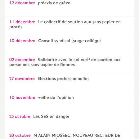
12 décembre
préavis de grève
11 décembre
Le collectif de soutien aux sans papier en
procès
10 décembre
Conseil syndical (stage collège)
02 décembre
Solidarité avec le collectif de soutien aux
personnes sans papier de Rennes
27 novembre
Elections professionnelles
10 novembre
veille de l’opinion
25 octobre
Les SES en danger
20 octobre
M ALAIN MIOSSEC, NOUVEAU RECTEUR DE