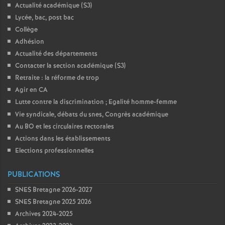
Actualité académique (S3)
Lycée, bac, post bac
Collège
Adhésion
Actualité des départements
Contacter la section académique (S3)
Retraite : la réforme de trop
Agir en CA
Lutte contre la discrimination
; Egalité homme-femme
Vie syndicale, débats du snes, Congrès académique
Au BO et les circulaires rectorales
Actions dans les établissements
Elections professionnelles
PUBLICATIONS
SNES Bretagne 2026-2027
SNES Bretagne 2025 2026
Archives 2024-2025