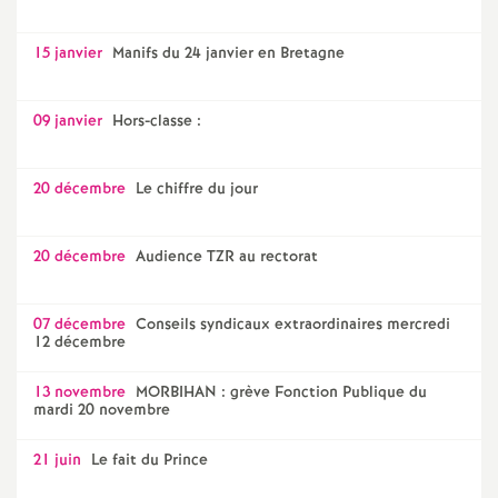
15 janvier
Manifs du 24 janvier en Bretagne
09 janvier
Hors-classe :
20 décembre
Le chiffre du jour
20 décembre
Audience TZR au rectorat
07 décembre
Conseils syndicaux extraordinaires mercredi
12 décembre
13 novembre
MORBIHAN : grève Fonction Publique du
mardi 20 novembre
21 juin
Le fait du Prince