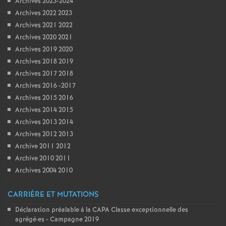
Archives 2023-2024
Archives 2022 2023
Archives 2021 2022
Archives 2020 2021
Archives 2019 2020
Archives 2018 2019
Archives 2017 2018
Archives 2016 -2017
Archives 2015 2016
Archives 2014 2015
Archives 2013 2014
Archives 2012 2013
Archive 2011 2012
Archive 2010 2011
Archives 2004 2010
CARRIÈRE ET MUTATIONS
Déclaration préalable à la CAPA Classe exceptionnelle des
agrégé
·
es - Campagne 2019