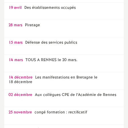
19 avril
Des établissements occupés
28 mars
Piratage
15 mars
Défense des services publics
14 mars
TOUS A RENNES le 20 mars.
14 décembre
Les manifestations en Bretagne le
18 décembre
02 décembre
Aux collègues CPE de l’Académie de Rennes
25 novembre
congé formation : rectificatif