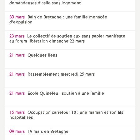
demandeuses d’asile sans logement
30 mars
Bain de Bretagne : une famille menacée
d’expulsion
23 mars
Le collectif de soutien aux sans papier manifeste
au forum libération dimanche 22 mars
21 mars
Quelques liens
21 mars
Rassemblement mercredi 25 mars
21 mars
Ecole Quineleu : soutien à une famille
15 mars
Occupation carrefour 18 : une maman et son fils
hospitalisés
09 mars
19 mars en Bretagne