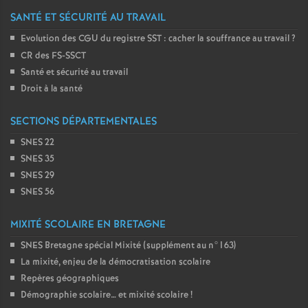
SANTÉ ET SÉCURITÉ AU TRAVAIL
Evolution des CGU du registre SST : cacher la souffrance au travail
?
CR des FS-SSCT
Santé et sécurité au travail
Droit à la santé
SECTIONS DÉPARTEMENTALES
SNES 22
SNES 35
SNES 29
SNES 56
MIXITÉ SCOLAIRE EN BRETAGNE
SNES Bretagne spécial Mixité (supplément au n°163)
La mixité, enjeu de la démocratisation scolaire
Repères géographiques
Démographie scolaire… et mixité scolaire
!