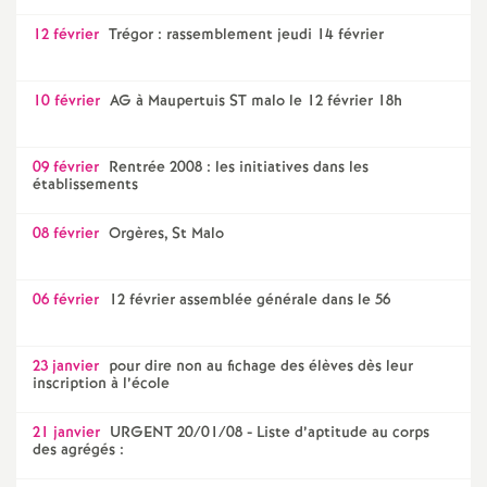
12 février
Trégor : rassemblement jeudi 14 février
10 février
AG à Maupertuis ST malo le 12 février 18h
09 février
Rentrée 2008 : les initiatives dans les
établissements
08 février
Orgères, St Malo
06 février
12 février assemblée générale dans le 56
23 janvier
pour dire non au fichage des élèves dès leur
inscription à l’école
21 janvier
URGENT 20/01/08 - Liste d’aptitude au corps
des agrégés :