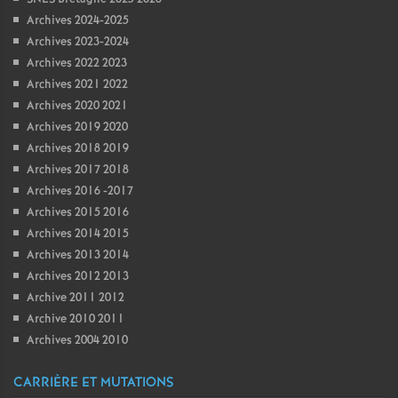
Archives 2024-2025
Archives 2023-2024
Archives 2022 2023
Archives 2021 2022
Archives 2020 2021
Archives 2019 2020
Archives 2018 2019
Archives 2017 2018
Archives 2016 -2017
Archives 2015 2016
Archives 2014 2015
Archives 2013 2014
Archives 2012 2013
Archive 2011 2012
Archive 2010 2011
Archives 2004 2010
CARRIÈRE ET MUTATIONS