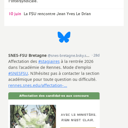
l’Intersyndicale.
10 juin
La FSU rencontre Jean Yves Le Drian