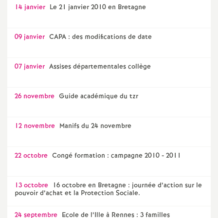
14 janvier
Le 21 janvier 2010 en Bretagne
09 janvier
CAPA : des modifications de date
07 janvier
Assises départementales collège
26 novembre
Guide académique du tzr
12 novembre
Manifs du 24 novembre
22 octobre
Congé formation : campagne 2010 - 2011
13 octobre
16 octobre en Bretagne : journée d’action sur le
pouvoir d’achat et la Protection Sociale.
24 septembre
Ecole de l’Ille à Rennes : 3 familles