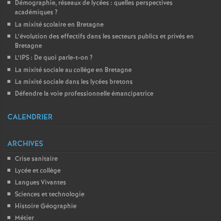
Démographie, réseaux de lycées : quelles perspectives
académiques
?
La mixité scolaire en Bretagne
L’évolution des effectifs dans les secteurs publics et privés en
Bretagne
L’IPS : De quoi parle-t-on
?
La mixité sociale au collège en Bretagne
La mixité sociale dans les lycées bretons
Défendre la voie professionnelle émancipatrice
CALENDRIER
ARCHIVES
Crise sanitaire
Lycée et collège
Langues Vivantes
Sciences et technologie
Histoire Géographie
Métier