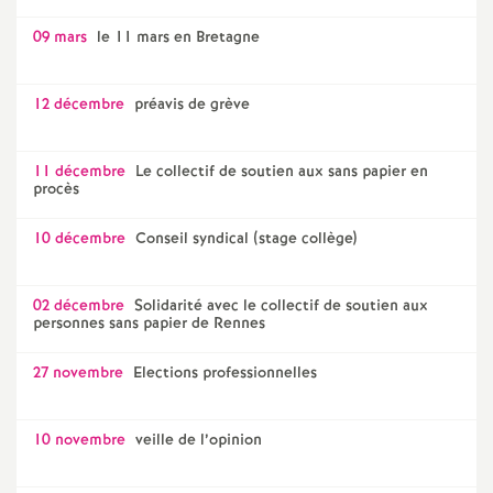
09 mars
le 11 mars en Bretagne
12 décembre
préavis de grève
11 décembre
Le collectif de soutien aux sans papier en
procès
10 décembre
Conseil syndical (stage collège)
02 décembre
Solidarité avec le collectif de soutien aux
personnes sans papier de Rennes
27 novembre
Elections professionnelles
10 novembre
veille de l’opinion