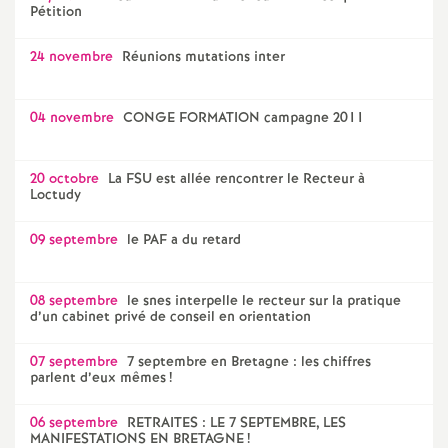
Pétition
24 novembre
Réunions mutations inter
04 novembre
CONGE FORMATION campagne 2011
20 octobre
La FSU est allée rencontrer le Recteur à
Loctudy
09 septembre
le PAF a du retard
08 septembre
le snes interpelle le recteur sur la pratique
d’un cabinet privé de conseil en orientation
07 septembre
7 septembre en Bretagne : les chiffres
parlent d’eux mêmes
!
06 septembre
RETRAITES : LE 7 SEPTEMBRE, LES
MANIFESTATIONS EN BRETAGNE
!