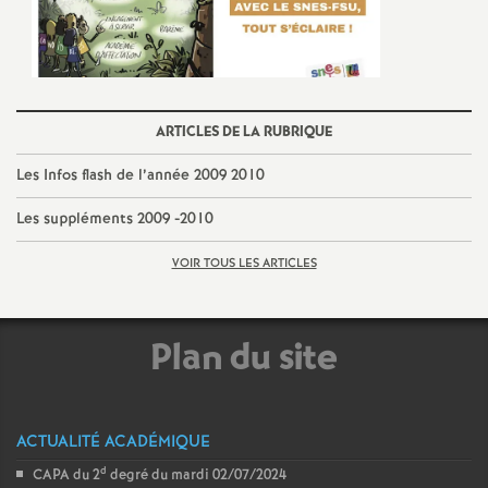
ARTICLES DE LA RUBRIQUE
Les Infos flash de l’année 2009 2010
Les suppléments 2009 -2010
VOIR TOUS LES ARTICLES
Plan du site
ACTUALITÉ ACADÉMIQUE
d
CAPA du 2
degré du mardi 02/07/2024