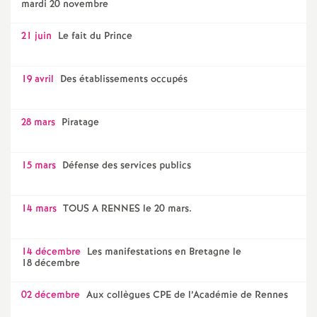
mardi 20 novembre
21 juin
Le fait du Prince
19 avril
Des établissements occupés
28 mars
Piratage
15 mars
Défense des services publics
14 mars
TOUS A RENNES le 20 mars.
14 décembre
Les manifestations en Bretagne le
18 décembre
02 décembre
Aux collègues CPE de l’Académie de Rennes