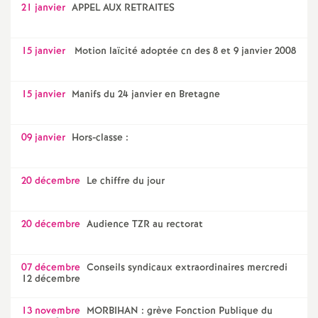
21 janvier
APPEL AUX RETRAITES
15 janvier
Motion laïcité adoptée cn des 8 et 9 janvier 2008
15 janvier
Manifs du 24 janvier en Bretagne
09 janvier
Hors-classe :
20 décembre
Le chiffre du jour
20 décembre
Audience TZR au rectorat
07 décembre
Conseils syndicaux extraordinaires mercredi
12 décembre
13 novembre
MORBIHAN : grève Fonction Publique du