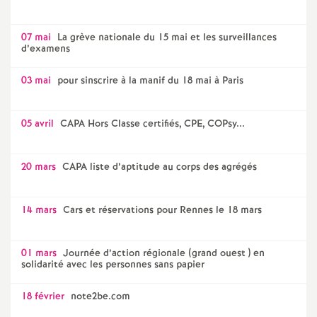
07 mai
La grève nationale du 15 mai et les surveillances
d’examens
03 mai
pour sinscrire à la manif du 18 mai à Paris
05 avril
CAPA Hors Classe certifiés, CPE, COPsy...
20 mars
CAPA liste d’aptitude au corps des agrégés
14 mars
Cars et réservations pour Rennes le 18 mars
01 mars
Journée d’action régionale (grand ouest ) en
solidarité avec les personnes sans papier
18 février
note2be.com