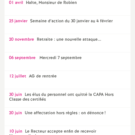
01 avril
Halte, Monsieur de Robien
25 janvier
Semaine d’action du 30 janvier au 4 février
20 novembre
Retraite : une nouvelle attaque...
06 septembre
Mercredi 7 septembre
12 juillet
AG de rentrée
30 juin
Les élus du personnel ont quitté la CAPA Hors
Classe des certifiés
20 juin
Une affectation hors règles : on dénonce
!
10 juin
Le Recteur accepte enfin de recevoir