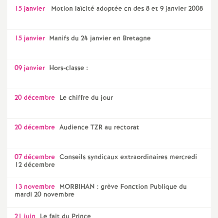
15 janvier
Motion laïcité adoptée cn des 8 et 9 janvier 2008
15 janvier
Manifs du 24 janvier en Bretagne
09 janvier
Hors-classe :
20 décembre
Le chiffre du jour
20 décembre
Audience TZR au rectorat
07 décembre
Conseils syndicaux extraordinaires mercredi
12 décembre
13 novembre
MORBIHAN : grève Fonction Publique du
mardi 20 novembre
21 juin
Le fait du Prince