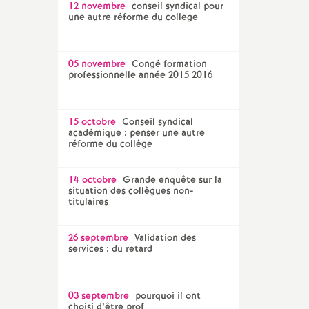
12 novembre
conseil syndical pour
une autre réforme du college
05 novembre
Congé formation
professionnelle année 2015 2016
15 octobre
Conseil syndical
académique : penser une autre
réforme du collège
14 octobre
Grande enquête sur la
situation des collègues non-
titulaires
26 septembre
Validation des
services : du retard
03 septembre
pourquoi il ont
choisi d’être prof