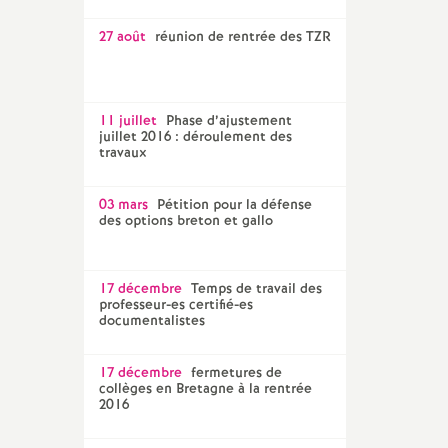
27 août
réunion de rentrée des TZR
11 juillet
Phase d’ajustement
juillet 2016 : déroulement des
travaux
03 mars
Pétition pour la défense
des options breton et gallo
17 décembre
Temps de travail des
professeur-es certifié-es
documentalistes
17 décembre
fermetures de
collèges en Bretagne à la rentrée
2016