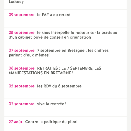
Loctudy
09 septembre
le PAF a du retard
08 septembre
le snes interpelle le recteur sur la pratique
d’un cabinet privé de conseil en orientation
07 septembre
7 septembre en Bretagne : les chiffres
parlent d’eux mêmes
!
06 septembre
RETRAITES : LE 7 SEPTEMBRE, LES
MANIFESTATIONS EN BRETAGNE
!
05 septembre
les RDV du 6 septembre
02 septembre
vive la rentrée
!
27 août
Contre la politique du pilori