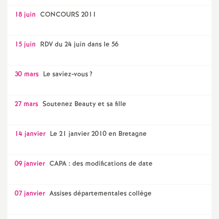
18 juin
CONCOURS 2011
15 juin
RDV du 24 juin dans le 56
30 mars
Le saviez-vous
?
27 mars
Soutenez Beauty et sa fille
14 janvier
Le 21 janvier 2010 en Bretagne
09 janvier
CAPA : des modifications de date
07 janvier
Assises départementales collège