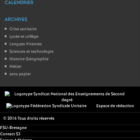
CALENDRIER
ARCHIVES
Crise sanitaire
Lycée et collège
Langues Vivantes
Sciences et technologie
Histoire Géographie
Métier
sans papier
Espace de rédaction
© 2016 Tous droits réservés
FSU-Bretagne
Contact S3