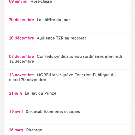
09 janvier
Hors-classe :
20 décembre
Le chiffre du jour
20 décembre
Audience TZR au rectorat
07 décembre
Conseils syndicaux extraordinaires mercredi
12 décembre
13 novembre
MORBIHAN : grève Fonction Publique du
mardi 20 novembre
21 juin
Le fait du Prince
19 avril
Des établissements occupés
28 mars
Piratage