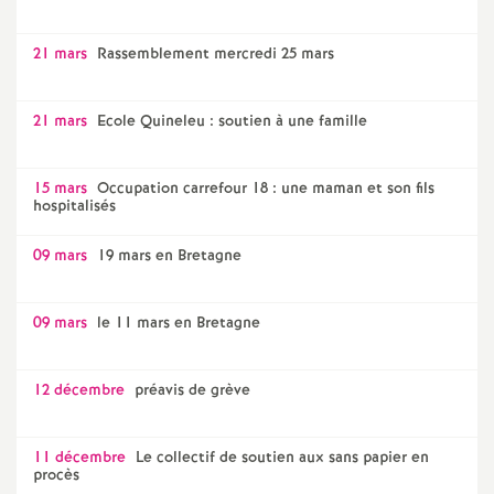
21 mars
Rassemblement mercredi 25 mars
21 mars
Ecole Quineleu : soutien à une famille
15 mars
Occupation carrefour 18 : une maman et son fils
hospitalisés
09 mars
19 mars en Bretagne
09 mars
le 11 mars en Bretagne
12 décembre
préavis de grève
11 décembre
Le collectif de soutien aux sans papier en
procès