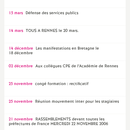
15 mars
Défense des services publics
14 mars
TOUS A RENNES le 20 mars.
14 décembre
Les manifestations en Bretagne le
18 décembre
02 décembre
Aux collègues CPE de l’Académie de Rennes
25 novembre
congé formation : rectificatif
25 novembre
Réunion mouvement inter pour les stagiaires
21 novembre
RASSEMBLEMENTS devant toutes les
préfectures de France MERCREDI 22 NOVEMBRE 2006