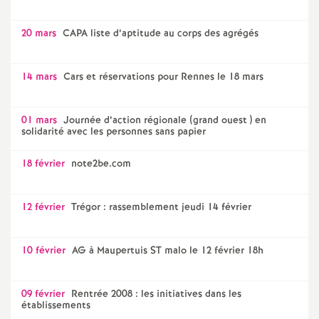
20 mars
CAPA liste d’aptitude au corps des agrégés
14 mars
Cars et réservations pour Rennes le 18 mars
01 mars
Journée d’action régionale (grand ouest ) en
solidarité avec les personnes sans papier
18 février
note2be.com
12 février
Trégor : rassemblement jeudi 14 février
10 février
AG à Maupertuis ST malo le 12 février 18h
09 février
Rentrée 2008 : les initiatives dans les
établissements