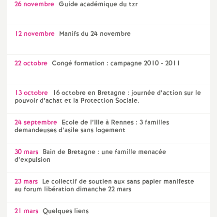
26 novembre
Guide académique du tzr
12 novembre
Manifs du 24 novembre
22 octobre
Congé formation : campagne 2010 - 2011
13 octobre
16 octobre en Bretagne : journée d’action sur le
pouvoir d’achat et la Protection Sociale.
24 septembre
Ecole de l’Ille à Rennes : 3 familles
demandeuses d’asile sans logement
30 mars
Bain de Bretagne : une famille menacée
d’expulsion
23 mars
Le collectif de soutien aux sans papier manifeste
au forum libération dimanche 22 mars
21 mars
Quelques liens