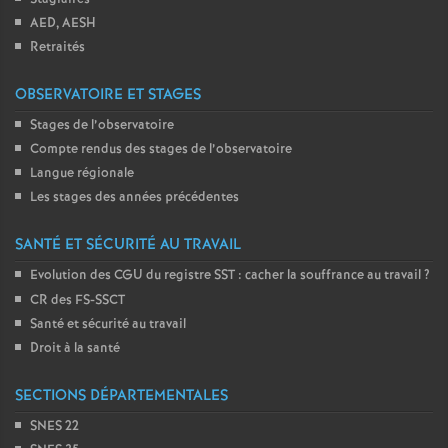
AED, AESH
Retraités
OBSERVATOIRE ET STAGES
Stages de l’observatoire
Compte rendus des stages de l’observatoire
Langue régionale
Les stages des années précédentes
SANTÉ ET SÉCURITÉ AU TRAVAIL
Evolution des CGU du registre SST : cacher la souffrance au travail
?
CR des FS-SSCT
Santé et sécurité au travail
Droit à la santé
SECTIONS DÉPARTEMENTALES
SNES 22