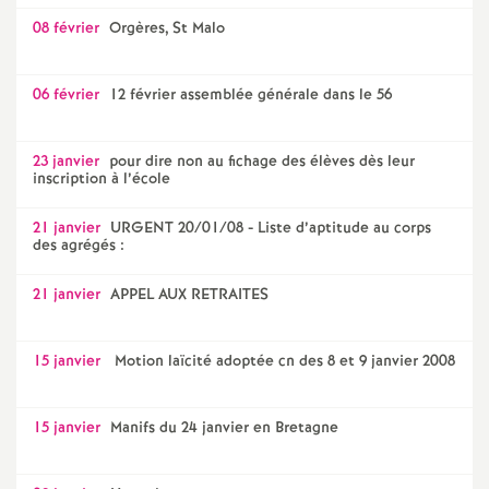
08 février
Orgères, St Malo
06 février
12 février assemblée générale dans le 56
23 janvier
pour dire non au fichage des élèves dès leur
inscription à l’école
21 janvier
URGENT 20/01/08 - Liste d’aptitude au corps
des agrégés :
21 janvier
APPEL AUX RETRAITES
15 janvier
Motion laïcité adoptée cn des 8 et 9 janvier 2008
15 janvier
Manifs du 24 janvier en Bretagne