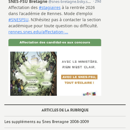
ARTICLES DE LA RUBRIQUE
Les suppléments au Snes Bretagne 2008-2009