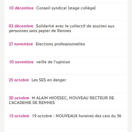
10 décembre
Conseil syndical (stage collège)
02 décembre
Solidarité avec le collectif de soutien aux
personnes sans papier de Rennes
27 novembre
Elections professionnelles
10 novembre
veille de l’opinion
25 octobre
Les SES en danger
20 octobre
M ALAIN MIOSSEC, NOUVEAU RECTEUR DE
L’ACADEMIE DE RENNES
15 octobre
19 octobre : NOUVEAUX horaires des cars du 56