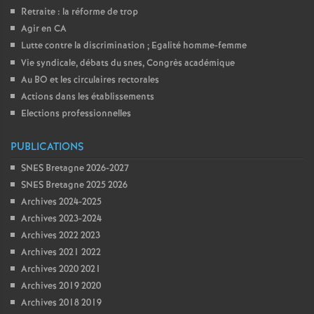
Retraite : la réforme de trop
Agir en CA
Lutte contre la discrimination
; Egalité homme-femme
Vie syndicale, débats du snes, Congrès académique
Au BO et les circulaires rectorales
Actions dans les établissements
Elections professionnelles
PUBLICATIONS
SNES Bretagne 2026-2027
SNES Bretagne 2025 2026
Archives 2024-2025
Archives 2023-2024
Archives 2022 2023
Archives 2021 2022
Archives 2020 2021
Archives 2019 2020
Archives 2018 2019