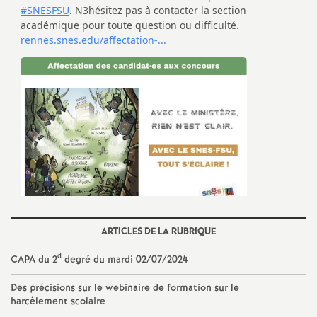
ARTICLES DE LA RUBRIQUE
d
CAPA du 2
degré du mardi 02/07/2024
Des précisions sur le webinaire de formation sur le
harcèlement scolaire