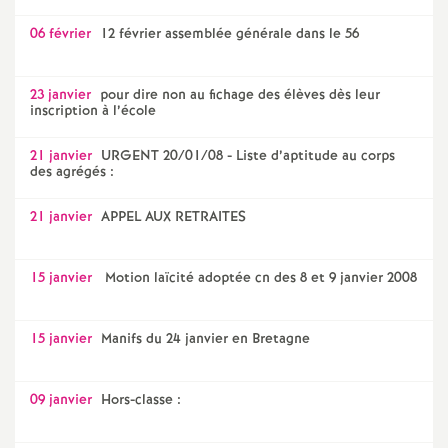
06 février
12 février assemblée générale dans le 56
23 janvier
pour dire non au fichage des élèves dès leur
inscription à l’école
21 janvier
URGENT 20/01/08 - Liste d’aptitude au corps
des agrégés :
21 janvier
APPEL AUX RETRAITES
15 janvier
Motion laïcité adoptée cn des 8 et 9 janvier 2008
15 janvier
Manifs du 24 janvier en Bretagne
09 janvier
Hors-classe :