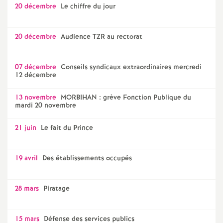
20 décembre
Le chiffre du jour
20 décembre
Audience TZR au rectorat
07 décembre
Conseils syndicaux extraordinaires mercredi
12 décembre
13 novembre
MORBIHAN : grève Fonction Publique du
mardi 20 novembre
21 juin
Le fait du Prince
19 avril
Des établissements occupés
28 mars
Piratage
15 mars
Défense des services publics