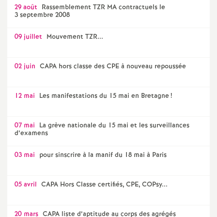
29 août
Rassemblement TZR MA contractuels le
3 septembre 2008
09 juillet
Mouvement TZR...
02 juin
CAPA hors classe des CPE à nouveau repoussée
12 mai
Les manifestations du 15 mai en Bretagne
!
07 mai
La grève nationale du 15 mai et les surveillances
d’examens
03 mai
pour sinscrire à la manif du 18 mai à Paris
05 avril
CAPA Hors Classe certifiés, CPE, COPsy...
20 mars
CAPA liste d’aptitude au corps des agrégés