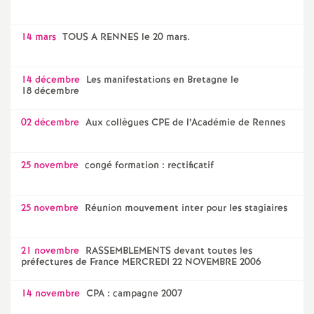
14 mars
TOUS A RENNES le 20 mars.
14 décembre
Les manifestations en Bretagne le
18 décembre
02 décembre
Aux collègues CPE de l’Académie de Rennes
25 novembre
congé formation : rectificatif
25 novembre
Réunion mouvement inter pour les stagiaires
21 novembre
RASSEMBLEMENTS devant toutes les
préfectures de France MERCREDI 22 NOVEMBRE 2006
14 novembre
CPA : campagne 2007