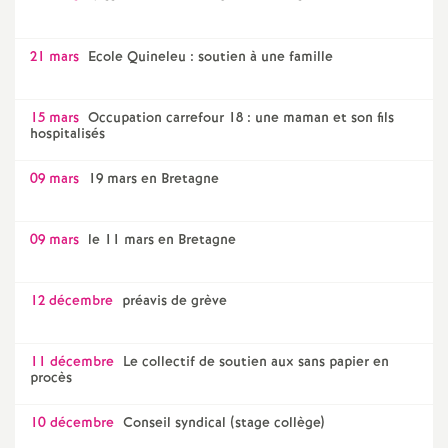
21 mars
Ecole Quineleu : soutien à une famille
15 mars
Occupation carrefour 18 : une maman et son fils
hospitalisés
09 mars
19 mars en Bretagne
09 mars
le 11 mars en Bretagne
12 décembre
préavis de grève
11 décembre
Le collectif de soutien aux sans papier en
procès
10 décembre
Conseil syndical (stage collège)