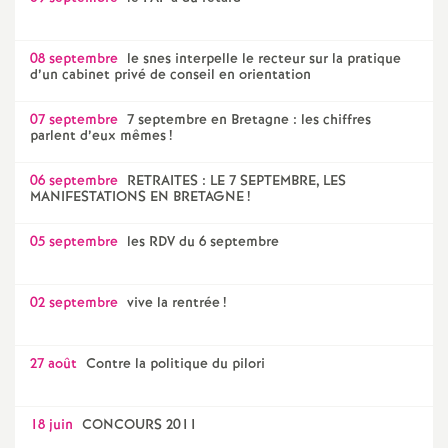
08 septembre
le snes interpelle le recteur sur la pratique
d’un cabinet privé de conseil en orientation
07 septembre
7 septembre en Bretagne : les chiffres
parlent d’eux mêmes
!
06 septembre
RETRAITES : LE 7 SEPTEMBRE, LES
MANIFESTATIONS EN BRETAGNE
!
05 septembre
les RDV du 6 septembre
02 septembre
vive la rentrée
!
27 août
Contre la politique du pilori
18 juin
CONCOURS 2011