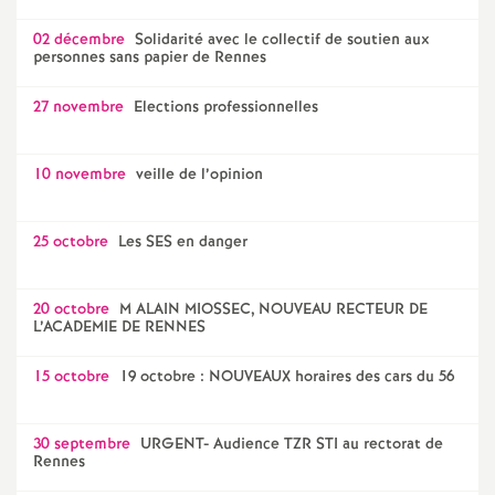
02 décembre
Solidarité avec le collectif de soutien aux
personnes sans papier de Rennes
27 novembre
Elections professionnelles
10 novembre
veille de l’opinion
25 octobre
Les SES en danger
20 octobre
M ALAIN MIOSSEC, NOUVEAU RECTEUR DE
L’ACADEMIE DE RENNES
15 octobre
19 octobre : NOUVEAUX horaires des cars du 56
30 septembre
URGENT- Audience TZR STI au rectorat de
Rennes