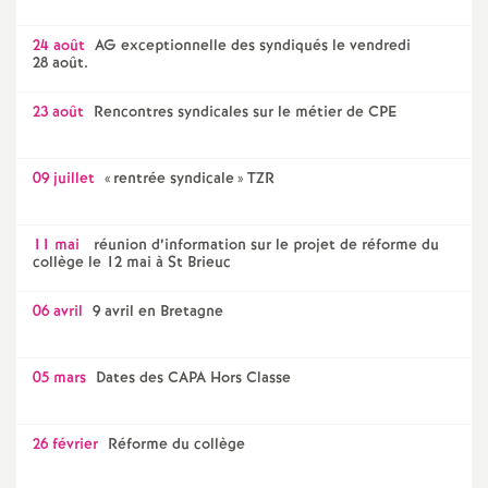
24 août
AG exceptionnelle des syndiqués le vendredi
28 août.
23 août
Rencontres syndicales sur le métier de CPE
09 juillet
«
rentrée syndicale
» TZR
11 mai
réunion d’information sur le projet de réforme du
collège le 12 mai à St Brieuc
06 avril
9 avril en Bretagne
05 mars
Dates des CAPA Hors Classe
26 février
Réforme du collège