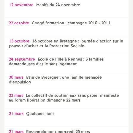
12 novembre
Manifs du 24 novembre
22 octobre
Congé formation : campagne 2010 - 2011
13 octobre
16 octobre en Bretagne : journée d’action sur le
pouvoir d’achat et la Protection Sociale.
24 septembre
Ecole de l’Ille à Rennes : 3 familles
demandeuses d’asile sans logement
30 mars
Bain de Bretagne : une famille menacée
d’expulsion
23 mars
Le collectif de soutien aux sans papier manifeste
au forum libération dimanche 22 mars
21 mars
Quelques liens
21 mars
Rassemblement mercredi 25 mars