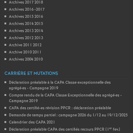
Archives 2017 2018
Archives 2016 -2017
Archives 2015 2016
Archives 2014 2015
Archives 2013 2014
Archives 2012 2013
Archive 2011 2012
Archive 2010 2011
Archives 2004 2010
CARRIÈRE ET MUTATIONS
Déclaration préalable à la CAPA Classe exceptionnelle des
agrégé
·
es - Campagne 2019
Compte rendu de la CAPA Classe Exceptionnelle des agrégé
·
es -
Campagne 2019
CAPA des certifié-es révision PPCR : déclaration préalable
Demande de temps partiel : campagne 2026 du 1/12 au 19/12/2025
Calendrier des CAPA 2021
er
Déclaration préalable CAPA des certifiés recours PPCR (1
fev.)