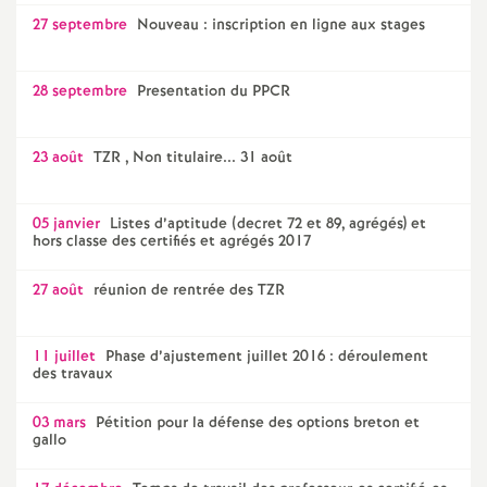
27 septembre
Nouveau : inscription en ligne aux stages
28 septembre
Presentation du PPCR
23 août
TZR , Non titulaire... 31 août
05 janvier
Listes d’aptitude (decret 72 et 89, agrégés) et
hors classe des certifiés et agrégés 2017
27 août
réunion de rentrée des TZR
11 juillet
Phase d’ajustement juillet 2016 : déroulement
des travaux
03 mars
Pétition pour la défense des options breton et
gallo