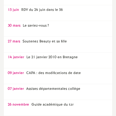
15 juin
RDV du 24 juin dans le 56
30 mars
Le saviez-vous
?
27 mars
Soutenez Beauty et sa fille
14 janvier
Le 21 janvier 2010 en Bretagne
09 janvier
CAPA : des modifications de date
07 janvier
Assises départementales collège
26 novembre
Guide académique du tzr