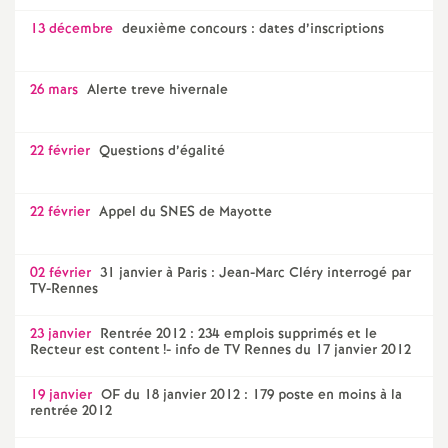
13 décembre
deuxième concours : dates d’inscriptions
26 mars
Alerte treve hivernale
22 février
Questions d’égalité
22 février
Appel du SNES de Mayotte
02 février
31 janvier à Paris : Jean-Marc Cléry interrogé par
TV-Rennes
23 janvier
Rentrée 2012 : 234 emplois supprimés et le
Recteur est content
!- info de TV Rennes du 17 janvier 2012
19 janvier
OF du 18 janvier 2012 : 179 poste en moins à la
rentrée 2012