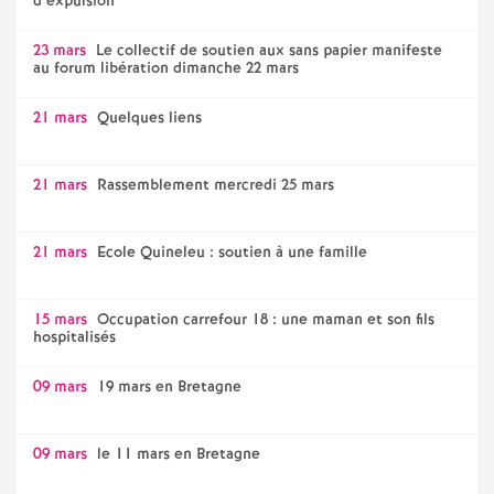
d’expulsion
23 mars
Le collectif de soutien aux sans papier manifeste
au forum libération dimanche 22 mars
21 mars
Quelques liens
21 mars
Rassemblement mercredi 25 mars
21 mars
Ecole Quineleu : soutien à une famille
15 mars
Occupation carrefour 18 : une maman et son fils
hospitalisés
09 mars
19 mars en Bretagne
09 mars
le 11 mars en Bretagne