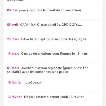
03 mai
pour sinscrire à la manif du 18 mai à Paris
05 avril
CAPA Hors Classe certifiés, CPE, COPsy...
20 mars
CAPA liste d’aptitude au corps des agrégés
14 mars
Cars et réservations pour Rennes le 18 mars
01 mars
Journée d’action régionale (grand ouest ) en
solidarité avec les personnes sans papier
18 février
note2be.com
12 février
Trégor : rassemblement jeudi 14 février