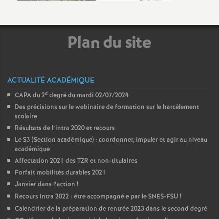
Plan du site
ACTUALITÉ ACADÉMIQUE
d
CAPA du 2
degré du mardi 02/07/2024
Des précisions sur le webinaire de formation sur le harcèlement
scolaire
Résultats de l’intra 2020 et recours
Le S3 (Section académique) : coordonner, impuler et agir au niveau
académique
Affectation 2021 des TZR et non-titulaires
Forfait mobilités durables 2021
Janvier dans l’action
!
Recours Intra 2022 : être accompagné
·
e par le SNES-FSU
!
Calendrier de la préparation de rentrée 2023 dans le second degré