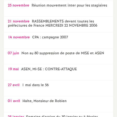
25 novembre
Réunion mouvement inter pour les stagiaires
21 novembre
RASSEMBLEMENTS devant toutes les
préfectures de France MERCREDI 22 NOVEMBRE 2006
14 novembre
CPA : campagne 2007
07 juin
Non au 80 suppression de poste de MISE et ASEN
19 mai
ASEN, MI-SE : CONTRE-ATTAQUE
27 avril
1 mai dans le 56
01 avril
Halte, Monsieur de Robien