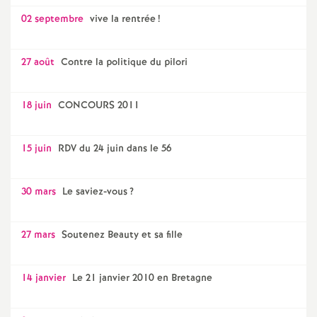
02 septembre
vive la rentrée
!
27 août
Contre la politique du pilori
18 juin
CONCOURS 2011
15 juin
RDV du 24 juin dans le 56
30 mars
Le saviez-vous
?
27 mars
Soutenez Beauty et sa fille
14 janvier
Le 21 janvier 2010 en Bretagne