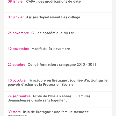
09 janvier
CAPA : des modifications de date
07 janvier
Assises départementales collège
26 novembre
Guide académique du tzr
12 novembre
Manifs du 24 novembre
22 octobre
Congé formation : campagne 2010 - 2011
13 octobre
16 octobre en Bretagne : journée d’action sur le
pouvoir d’achat et la Protection Sociale.
24 septembre
Ecole de l’Ille à Rennes : 3 familles
demandeuses d’asile sans logement
30 mars
Bain de Bretagne : une famille menacée