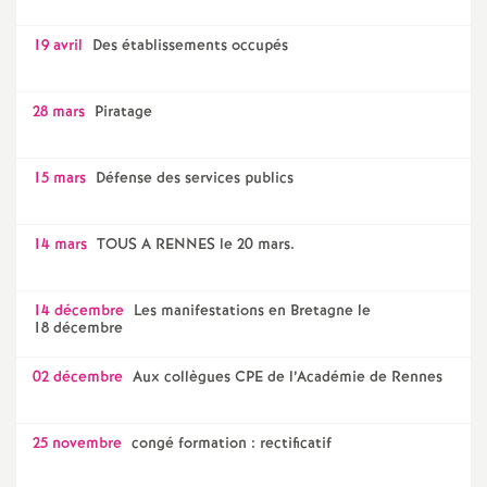
19 avril
Des établissements occupés
28 mars
Piratage
15 mars
Défense des services publics
14 mars
TOUS A RENNES le 20 mars.
14 décembre
Les manifestations en Bretagne le
18 décembre
02 décembre
Aux collègues CPE de l’Académie de Rennes
25 novembre
congé formation : rectificatif