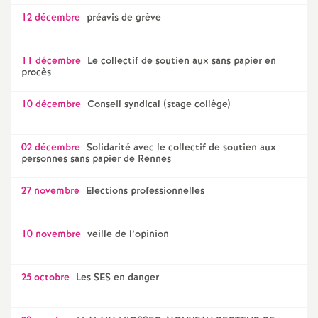
12 décembre
préavis de grève
11 décembre
Le collectif de soutien aux sans papier en
procès
10 décembre
Conseil syndical (stage collège)
02 décembre
Solidarité avec le collectif de soutien aux
personnes sans papier de Rennes
27 novembre
Elections professionnelles
10 novembre
veille de l’opinion
25 octobre
Les SES en danger