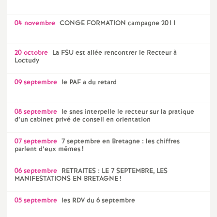
04 novembre
CONGE FORMATION campagne 2011
20 octobre
La FSU est allée rencontrer le Recteur à
Loctudy
09 septembre
le PAF a du retard
08 septembre
le snes interpelle le recteur sur la pratique
d’un cabinet privé de conseil en orientation
07 septembre
7 septembre en Bretagne : les chiffres
parlent d’eux mêmes
!
06 septembre
RETRAITES : LE 7 SEPTEMBRE, LES
MANIFESTATIONS EN BRETAGNE
!
05 septembre
les RDV du 6 septembre