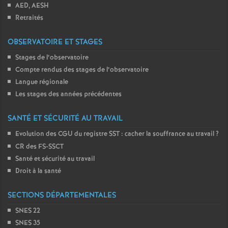
AED, AESH
Retraités
OBSERVATOIRE ET STAGES
Stages de l’observatoire
Compte rendus des stages de l’observatoire
Langue régionale
Les stages des années précédentes
SANTÉ ET SÉCURITÉ AU TRAVAIL
Evolution des CGU du registre SST : cacher la souffrance au travail
?
CR des FS-SSCT
Santé et sécurité au travail
Droit à la santé
SECTIONS DÉPARTEMENTALES
SNES 22
SNES 35