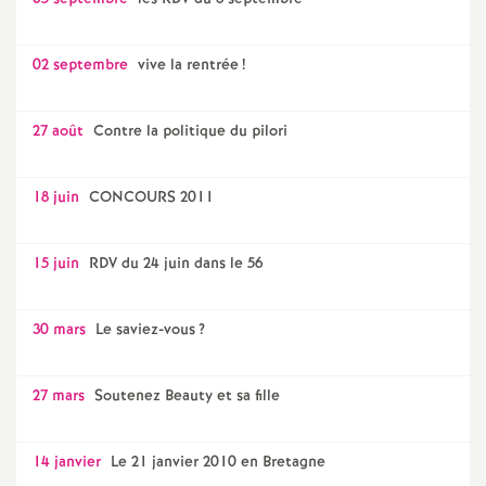
02 septembre
vive la rentrée
!
27 août
Contre la politique du pilori
18 juin
CONCOURS 2011
15 juin
RDV du 24 juin dans le 56
30 mars
Le saviez-vous
?
27 mars
Soutenez Beauty et sa fille
14 janvier
Le 21 janvier 2010 en Bretagne