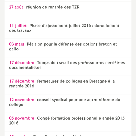
27 août
réunion de rentrée des TZR
11 juillet
Phase d’ajustement juillet 2016 : déroulement
des travaux
03 mars
Pétition pour la défense des options breton et
gallo
17 décembre
Temps de travail des professeur-es certifié-es
documentalistes
17 décembre
fermetures de collèges en Bretagne à la
rentrée 2016
12 novembre
conseil syndical pour une autre réforme du
college
05 novembre
Congé formation professionnelle année 2015
2016