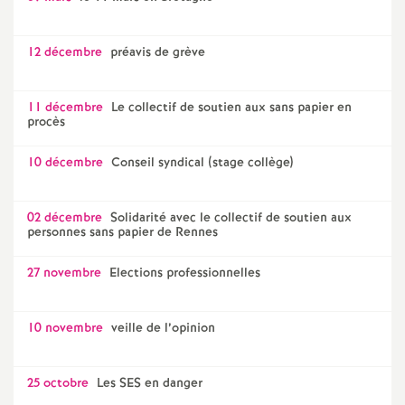
12 décembre
préavis de grève
11 décembre
Le collectif de soutien aux sans papier en
procès
10 décembre
Conseil syndical (stage collège)
02 décembre
Solidarité avec le collectif de soutien aux
personnes sans papier de Rennes
27 novembre
Elections professionnelles
10 novembre
veille de l’opinion
25 octobre
Les SES en danger