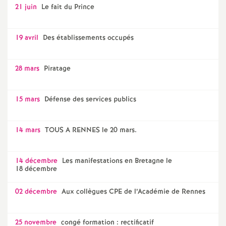
21 juin
Le fait du Prince
19 avril
Des établissements occupés
28 mars
Piratage
15 mars
Défense des services publics
14 mars
TOUS A RENNES le 20 mars.
14 décembre
Les manifestations en Bretagne le
18 décembre
02 décembre
Aux collègues CPE de l’Académie de Rennes
25 novembre
congé formation : rectificatif