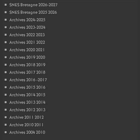
SNES Bretagne 2026-2027
SNES Bretagne 2025 2026
Archives 2024-2025
Archives 2023-2024
Archives 2022 2023
Archives 2021 2022
Archives 2020 2021
Archives 2019 2020
Archives 2018 2019
Archives 2017 2018
Archives 2016 -2017
Archives 2015 2016
Archives 2014 2015
Archives 2013 2014
Archives 2012 2013
Archive 2011 2012
Archive 2010 2011
Archives 2004 2010