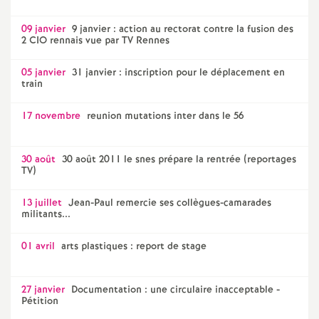
09 janvier
9 janvier : action au rectorat contre la fusion des
2 CIO rennais vue par TV Rennes
05 janvier
31 janvier : inscription pour le déplacement en
train
17 novembre
reunion mutations inter dans le 56
30 août
30 août 2011 le snes prépare la rentrée (reportages
TV)
13 juillet
Jean-Paul remercie ses collègues-camarades
militants...
01 avril
arts plastiques : report de stage
27 janvier
Documentation : une circulaire inacceptable -
Pétition