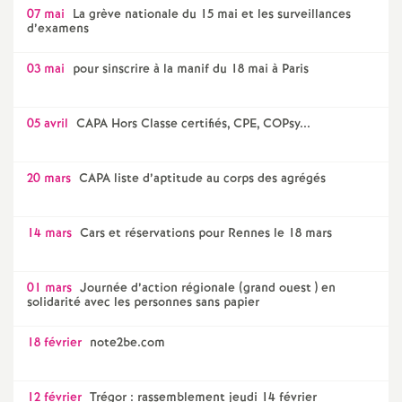
07 mai
La grève nationale du 15 mai et les surveillances
d’examens
03 mai
pour sinscrire à la manif du 18 mai à Paris
05 avril
CAPA Hors Classe certifiés, CPE, COPsy...
20 mars
CAPA liste d’aptitude au corps des agrégés
14 mars
Cars et réservations pour Rennes le 18 mars
01 mars
Journée d’action régionale (grand ouest ) en
solidarité avec les personnes sans papier
18 février
note2be.com
12 février
Trégor : rassemblement jeudi 14 février