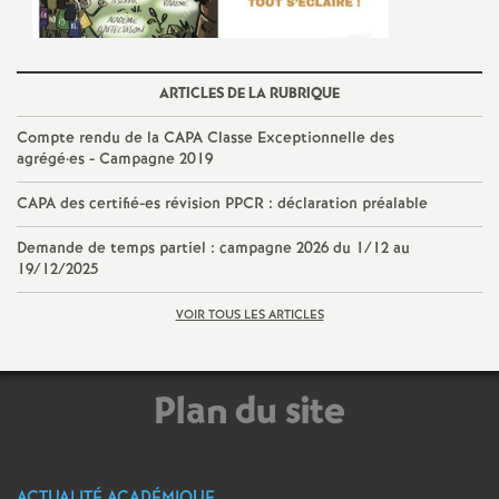
ARTICLES DE LA RUBRIQUE
Compte rendu de la CAPA Classe Exceptionnelle des
agrégé
·
es - Campagne 2019
CAPA des certifié-es révision PPCR : déclaration préalable
Demande de temps partiel : campagne 2026 du 1/12 au
19/12/2025
VOIR TOUS LES ARTICLES
Plan du site
ACTUALITÉ ACADÉMIQUE