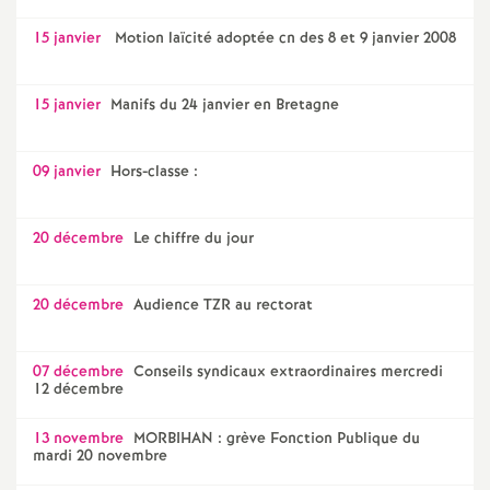
15 janvier
Motion laïcité adoptée cn des 8 et 9 janvier 2008
15 janvier
Manifs du 24 janvier en Bretagne
09 janvier
Hors-classe :
20 décembre
Le chiffre du jour
20 décembre
Audience TZR au rectorat
07 décembre
Conseils syndicaux extraordinaires mercredi
12 décembre
13 novembre
MORBIHAN : grève Fonction Publique du
mardi 20 novembre