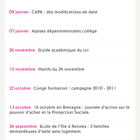
09 janvier
CAPA : des modifications de date
07 janvier
Assises départementales collège
26 novembre
Guide académique du tzr
12 novembre
Manifs du 24 novembre
22 octobre
Congé formation : campagne 2010 - 2011
13 octobre
16 octobre en Bretagne : journée d’action sur le
pouvoir d’achat et la Protection Sociale.
24 septembre
Ecole de l’Ille à Rennes : 3 familles
demandeuses d’asile sans logement