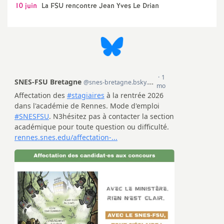
10 juin
La FSU rencontre Jean Yves Le Drian