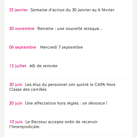
25 janvier
Semaine d’action du 30 janvier au 4 février
20 novembre
Retraite : une nouvelle attaque...
06 septembre
Mercredi 7 septembre
12 juillet
AG de rentrée
30 juin
Les élus du personnel ont quitté la CAPA Hors
Classe des certifiés
20 juin
Une affectation hors règles : on dénonce
!
10 juin
Le Recteur accepte enfin de recevoir
l’Intersyndicale.