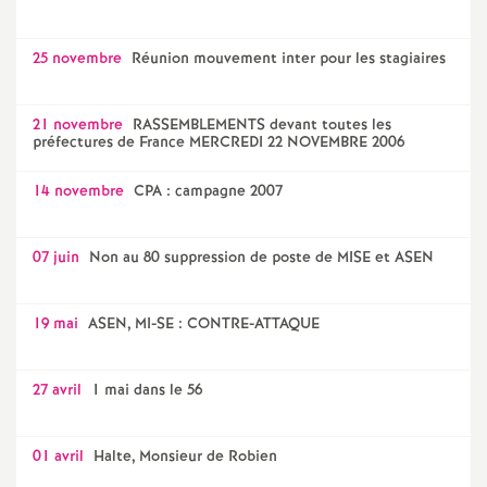
25 novembre
Réunion mouvement inter pour les stagiaires
21 novembre
RASSEMBLEMENTS devant toutes les
préfectures de France MERCREDI 22 NOVEMBRE 2006
14 novembre
CPA : campagne 2007
07 juin
Non au 80 suppression de poste de MISE et ASEN
19 mai
ASEN, MI-SE : CONTRE-ATTAQUE
27 avril
1 mai dans le 56
01 avril
Halte, Monsieur de Robien