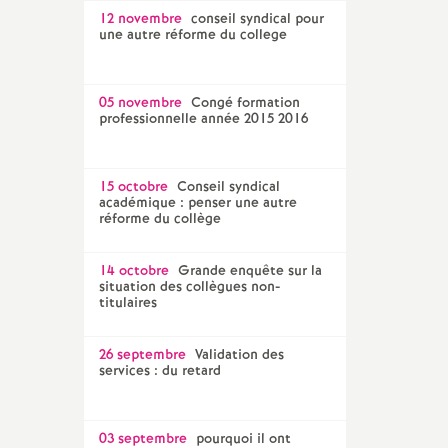
12 novembre
conseil syndical pour
une autre réforme du college
05 novembre
Congé formation
professionnelle année 2015 2016
15 octobre
Conseil syndical
académique : penser une autre
réforme du collège
14 octobre
Grande enquête sur la
situation des collègues non-
titulaires
26 septembre
Validation des
services : du retard
03 septembre
pourquoi il ont