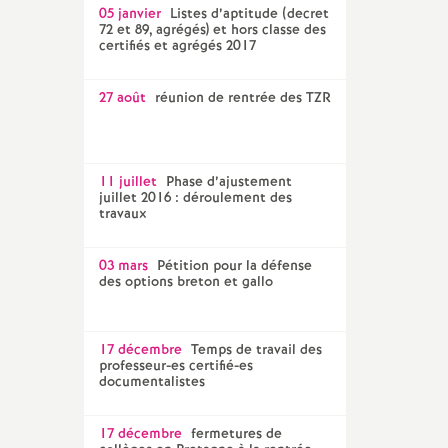
05 janvier
Listes d’aptitude (decret
72 et 89, agrégés) et hors classe des
certifiés et agrégés 2017
27 août
réunion de rentrée des TZR
11 juillet
Phase d’ajustement
juillet 2016 : déroulement des
travaux
03 mars
Pétition pour la défense
des options breton et gallo
17 décembre
Temps de travail des
professeur-es certifié-es
documentalistes
17 décembre
fermetures de