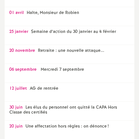
01 avril
Halte, Monsieur de Robien
25 janvier
Semaine d’action du 30 janvier au 4 février
20 novembre
Retraite : une nouvelle attaque...
06 septembre
Mercredi 7 septembre
12 juillet
AG de rentrée
30 juin
Les élus du personnel ont quitté la CAPA Hors
Classe des certifiés
20 juin
Une affectation hors règles : on dénonce
!