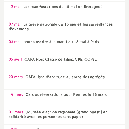
12 mai
Les manifestations du 15 mai en Bretagne
!
07 mai
La grève nationale du 15 mai et les surveillances
d’examens
03 mai
pour sinscrire à la manif du 18 mai à Paris
05 avril
CAPA Hors Classe certifiés, CPE, COPsy...
20 mars
CAPA liste d’aptitude au corps des agrégés
14 mars
Cars et réservations pour Rennes le 18 mars
01 mars
Journée d’action régionale (grand ouest ) en
solidarité avec les personnes sans papier