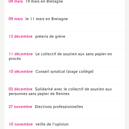
09 mars
19 mars en Bretagne
09 mars
le 11 mars en Bretagne
12 décembre
préavis de grève
11 décembre
Le collectif de soutien aux sans papier en
procès
10 décembre
Conseil syndical (stage collège)
02 décembre
Solidarité avec le collectif de soutien aux
personnes sans papier de Rennes
27 novembre
Elections professionnelles
10 novembre
veille de l’opinion