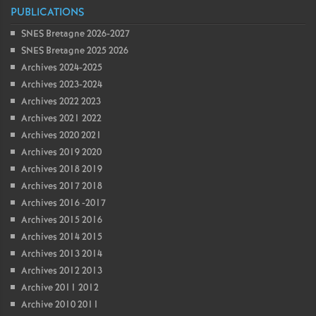
PUBLICATIONS
SNES Bretagne 2026-2027
SNES Bretagne 2025 2026
Archives 2024-2025
Archives 2023-2024
Archives 2022 2023
Archives 2021 2022
Archives 2020 2021
Archives 2019 2020
Archives 2018 2019
Archives 2017 2018
Archives 2016 -2017
Archives 2015 2016
Archives 2014 2015
Archives 2013 2014
Archives 2012 2013
Archive 2011 2012
Archive 2010 2011