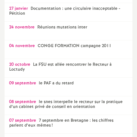
27 janvier
Documentation : une circulaire inacceptable -
Pétition
24 novembre
Réunions mutations inter
04 novembre
CONGE FORMATION campagne 2011
20 octobre
La FSU est allée rencontrer le Recteur à
Loctudy
09 septembre
le PAF a du retard
08 septembre
le snes interpelle le recteur sur la pratique
d’un cabinet privé de conseil en orientation
07 septembre
7 septembre en Bretagne : les chiffres
parlent d’eux mêmes
!