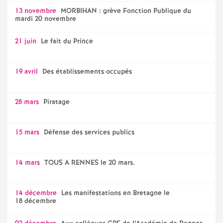
13 novembre
MORBIHAN : grève Fonction Publique du
mardi 20 novembre
21 juin
Le fait du Prince
19 avril
Des établissements occupés
28 mars
Piratage
15 mars
Défense des services publics
14 mars
TOUS A RENNES le 20 mars.
14 décembre
Les manifestations en Bretagne le
18 décembre