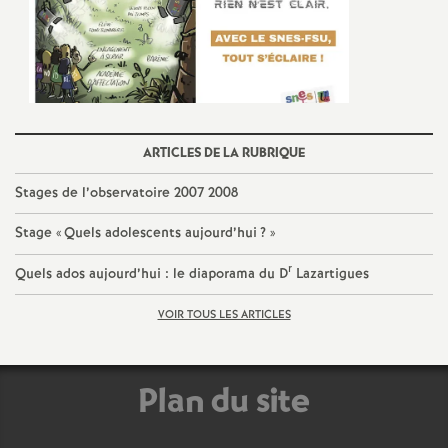
ARTICLES DE LA RUBRIQUE
Stages de l’observatoire 2007 2008
Stage «
Quels adolescents aujourd’hui
?
»
r
Quels ados aujourd’hui : le diaporama du D
Lazartigues
VOIR TOUS LES ARTICLES
Plan du site