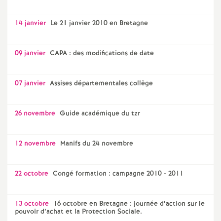
14 janvier
Le 21 janvier 2010 en Bretagne
09 janvier
CAPA : des modifications de date
07 janvier
Assises départementales collège
26 novembre
Guide académique du tzr
12 novembre
Manifs du 24 novembre
22 octobre
Congé formation : campagne 2010 - 2011
13 octobre
16 octobre en Bretagne : journée d’action sur le
pouvoir d’achat et la Protection Sociale.