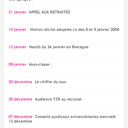
21 janvier
APPEL AUX RETRAITES
15 janvier
Motion laïcité adoptée cn des 8 et 9 janvier 2008
15 janvier
Manifs du 24 janvier en Bretagne
09 janvier
Hors-classe :
20 décembre
Le chiffre du jour
20 décembre
Audience TZR au rectorat
07 décembre
Conseils syndicaux extraordinaires mercredi
12 décembre