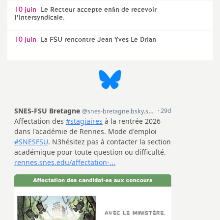
10 juin
Le Recteur accepte enfin de recevoir
l’Intersyndicale.
10 juin
La FSU rencontre Jean Yves Le Drian