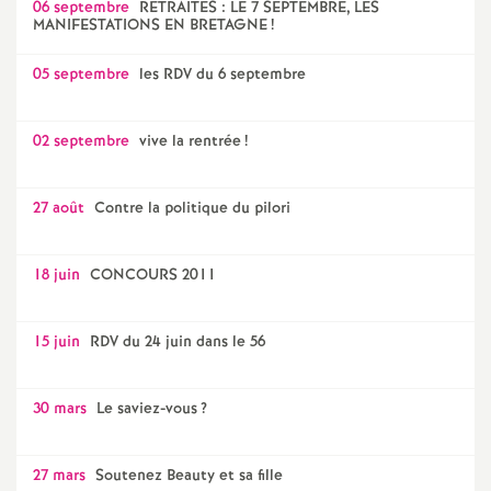
06 septembre
RETRAITES : LE 7 SEPTEMBRE, LES
MANIFESTATIONS EN BRETAGNE
!
05 septembre
les RDV du 6 septembre
02 septembre
vive la rentrée
!
27 août
Contre la politique du pilori
18 juin
CONCOURS 2011
15 juin
RDV du 24 juin dans le 56
30 mars
Le saviez-vous
?
27 mars
Soutenez Beauty et sa fille