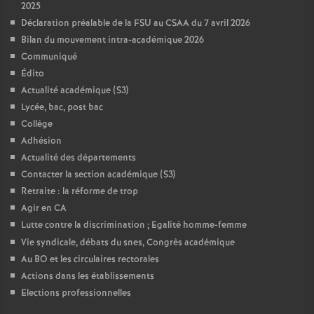
2025
Déclaration préalable de la FSU au CSAA du 7 avril 2026
Bilan du mouvement intra-académique 2026
Communiqué
Édito
Actualité académique (S3)
Lycée, bac, post bac
Collège
Adhésion
Actualité des départements
Contacter la section académique (S3)
Retraite : la réforme de trop
Agir en CA
Lutte contre la discrimination
; Egalité homme-femme
Vie syndicale, débats du snes, Congrès académique
Au BO et les circulaires rectorales
Actions dans les établissements
Elections professionnelles