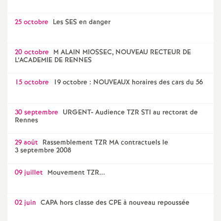
25 octobre
Les SES en danger
20 octobre
M ALAIN MIOSSEC, NOUVEAU RECTEUR DE
L’ACADEMIE DE RENNES
15 octobre
19 octobre : NOUVEAUX horaires des cars du 56
30 septembre
URGENT- Audience TZR STI au rectorat de
Rennes
29 août
Rassemblement TZR MA contractuels le
3 septembre 2008
09 juillet
Mouvement TZR...
02 juin
CAPA hors classe des CPE à nouveau repoussée