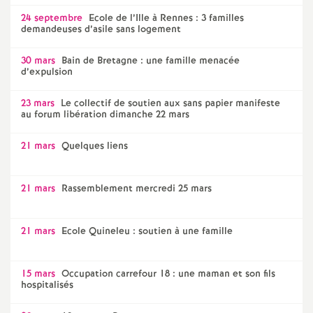
24 septembre
Ecole de l’Ille à Rennes : 3 familles
demandeuses d’asile sans logement
30 mars
Bain de Bretagne : une famille menacée
d’expulsion
23 mars
Le collectif de soutien aux sans papier manifeste
au forum libération dimanche 22 mars
21 mars
Quelques liens
21 mars
Rassemblement mercredi 25 mars
21 mars
Ecole Quineleu : soutien à une famille
15 mars
Occupation carrefour 18 : une maman et son fils
hospitalisés