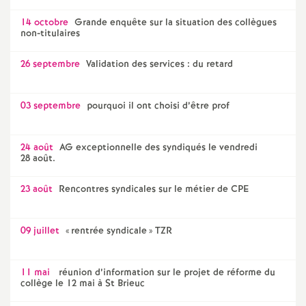
14 octobre
Grande enquête sur la situation des collègues
non-titulaires
26 septembre
Validation des services : du retard
03 septembre
pourquoi il ont choisi d’être prof
24 août
AG exceptionnelle des syndiqués le vendredi
28 août.
23 août
Rencontres syndicales sur le métier de CPE
09 juillet
«
rentrée syndicale
» TZR
11 mai
réunion d’information sur le projet de réforme du
collège le 12 mai à St Brieuc