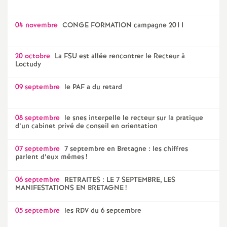
04 novembre
CONGE FORMATION campagne 2011
20 octobre
La FSU est allée rencontrer le Recteur à
Loctudy
09 septembre
le PAF a du retard
08 septembre
le snes interpelle le recteur sur la pratique
d’un cabinet privé de conseil en orientation
07 septembre
7 septembre en Bretagne : les chiffres
parlent d’eux mêmes
!
06 septembre
RETRAITES : LE 7 SEPTEMBRE, LES
MANIFESTATIONS EN BRETAGNE
!
05 septembre
les RDV du 6 septembre