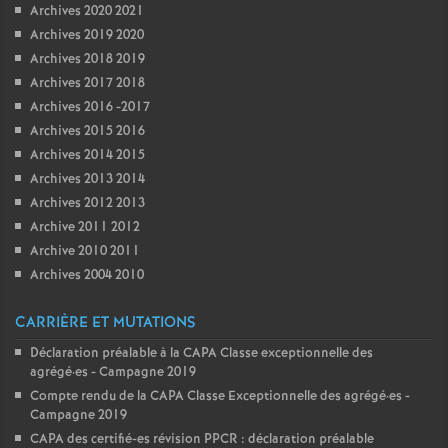
Archives 2020 2021
Archives 2019 2020
Archives 2018 2019
Archives 2017 2018
Archives 2016 -2017
Archives 2015 2016
Archives 2014 2015
Archives 2013 2014
Archives 2012 2013
Archive 2011 2012
Archive 2010 2011
Archives 2004 2010
CARRIÈRE ET MUTATIONS
Déclaration préalable à la CAPA Classe exceptionnelle des
agrégé
·
es - Campagne 2019
Compte rendu de la CAPA Classe Exceptionnelle des agrégé
·
es -
Campagne 2019
CAPA des certifié-es révision PPCR : déclaration préalable