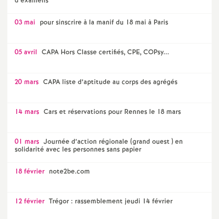
d’examens
03 mai
pour sinscrire à la manif du 18 mai à Paris
05 avril
CAPA Hors Classe certifiés, CPE, COPsy...
20 mars
CAPA liste d’aptitude au corps des agrégés
14 mars
Cars et réservations pour Rennes le 18 mars
01 mars
Journée d’action régionale (grand ouest ) en
solidarité avec les personnes sans papier
18 février
note2be.com
12 février
Trégor : rassemblement jeudi 14 février