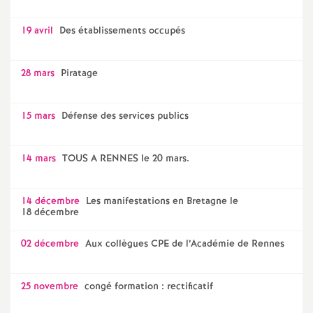
19 avril
Des établissements occupés
28 mars
Piratage
15 mars
Défense des services publics
14 mars
TOUS A RENNES le 20 mars.
14 décembre
Les manifestations en Bretagne le
18 décembre
02 décembre
Aux collègues CPE de l’Académie de Rennes
25 novembre
congé formation : rectificatif